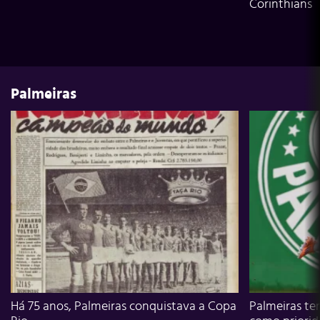
Corinthians
Palmeiras
Há 75 anos, Palmeiras conquistava a Copa
Palmeiras te