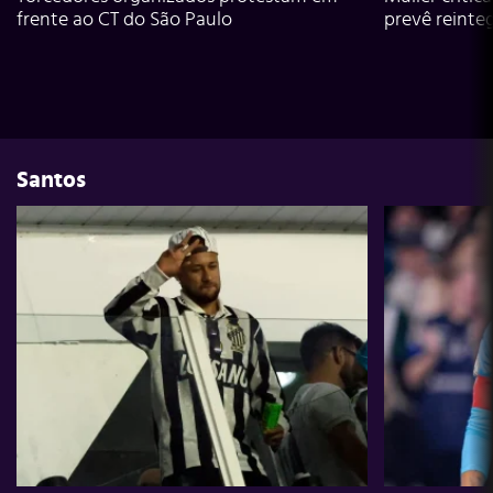
frente ao CT do São Paulo
prevê reinte
Santos