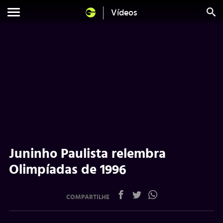
Vídeos
Juninho Paulista relembra
Olimpíadas de 1996
COMPARTILHE