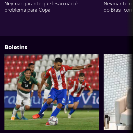
Neymar garante que lesão não é
Neymar tem g
problema para Copa
do Brasil con
Boletins