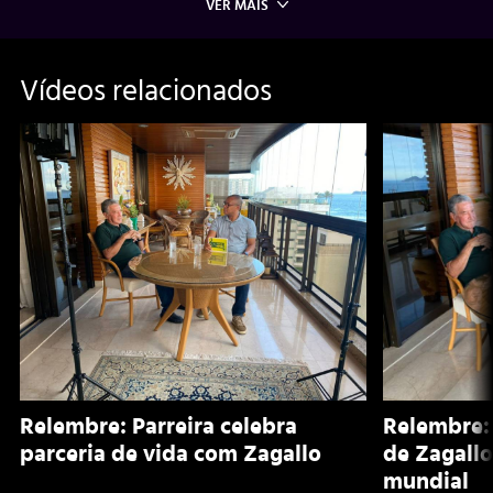
VER MAIS
Vídeos relacionados
Relembre: Parreira celebra
Relembre: 
parceria de vida com Zagallo
de Zagallo
mundial