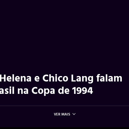
 Helena e Chico Lang falam
rasil na Copa de 1994
VER MAIS