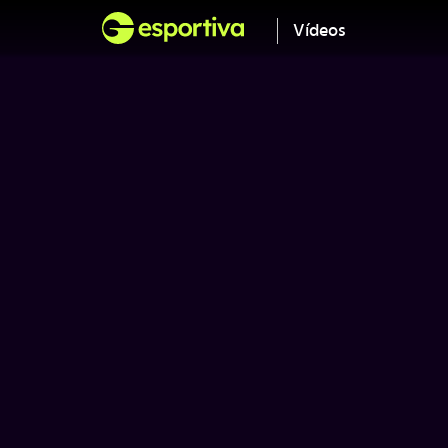
Vídeos