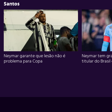
Santos
Neymar garante que lesão não é
Neymar tem gra
problema para Copa
titular do Brasil