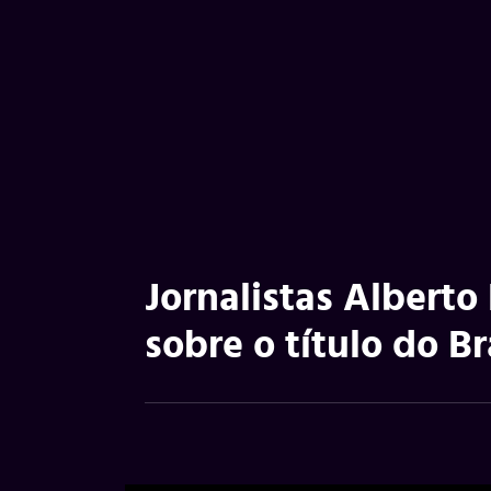
Jornalistas Alberto
sobre o título do B