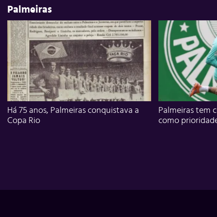
Palmeiras
Há 75 anos, Palmeiras conquistava a
Palmeiras tem c
Copa Rio
como prioridad