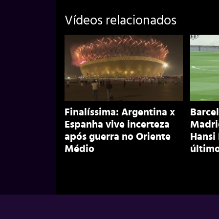
Vídeos relacionados
Finalíssima: Argentina x
Barcel
Espanha vive incerteza
Madri
após guerra no Oriente
Hansi
Médio
último