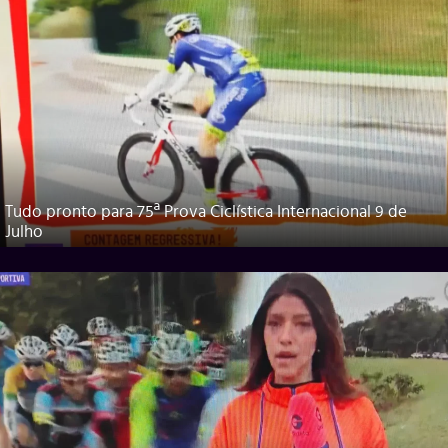
Tudo pronto para 75ª Prova Ciclística Internacional 9 de
Julho