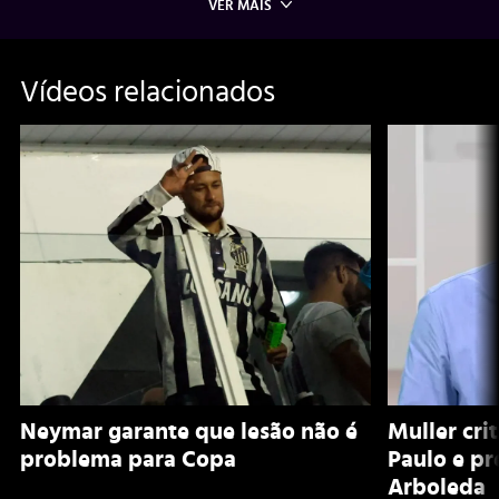
VER MAIS
Vídeos relacionados
Neymar garante que lesão não é
Muller cri
problema para Copa
Paulo e pr
Arboleda