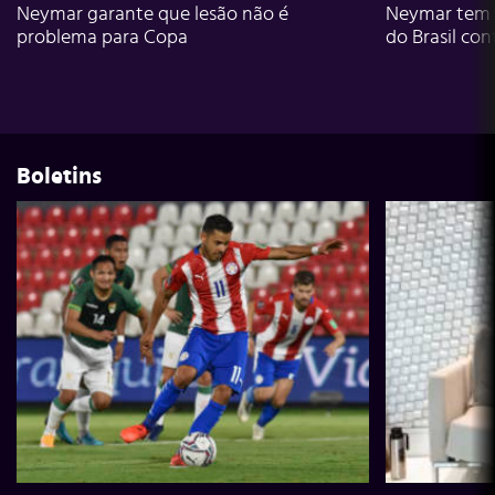
Neymar garante que lesão não é
Neymar tem g
problema para Copa
do Brasil con
Boletins