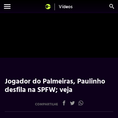
Vídeos
Jogador do Palmeiras, Paulinho
desfila na SPFW; veja
COMPARTILHE