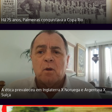
Há 75 anos, Palmeiras conquistava a Copa Rio
A ética prevaleceu em Inglaterra X Noruega e Argentina X
Suíça