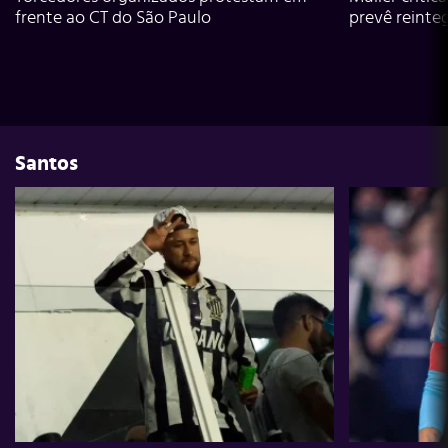
frente ao CT do São Paulo
prevê reinte
Santos