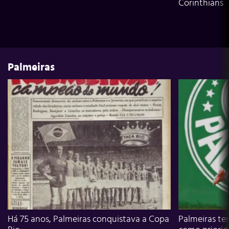
Corinthians
Palmeiras
Há 75 anos, Palmeiras conquistava a Copa
Palmeiras te