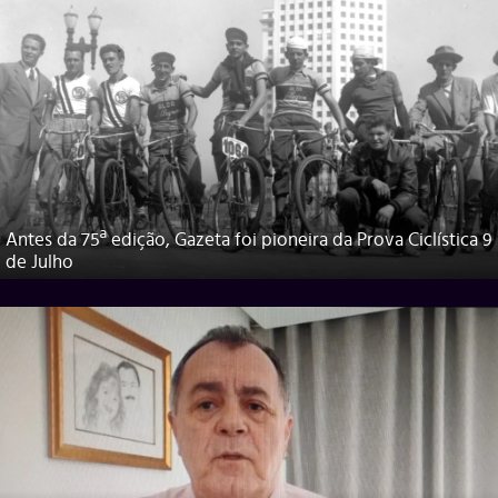
Antes da 75ª edição, Gazeta foi pioneira da Prova Ciclística 9
de Julho