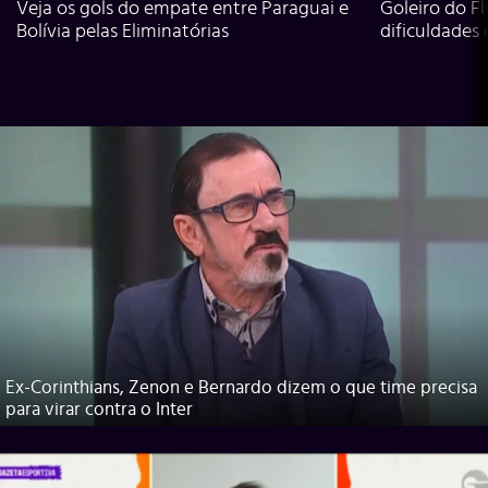
Veja os gols do empate entre Paraguai e
Goleiro do Fl
Bolívia pelas Eliminatórias
dificuldades
Ex-Corinthians, Zenon e Bernardo dizem o que time precisa
para virar contra o Inter