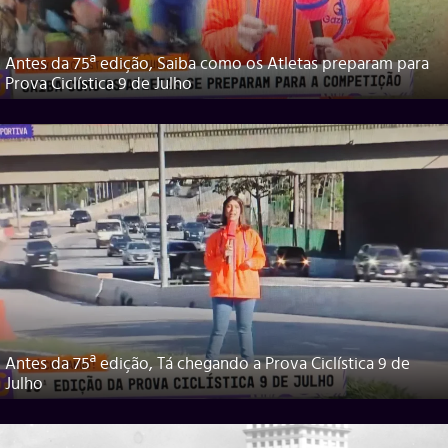
Antes da 75ª edição, Saiba como os Atletas preparam para
Prova Ciclística 9 de Julho
Antes da 75ª edição, Tá chegando a Prova Ciclística 9 de
Julho