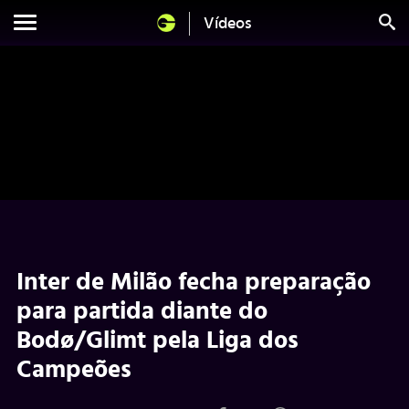
Vídeos
Inter de Milão fecha preparação
para partida diante do
Bodø/Glimt pela Liga dos
Campeões