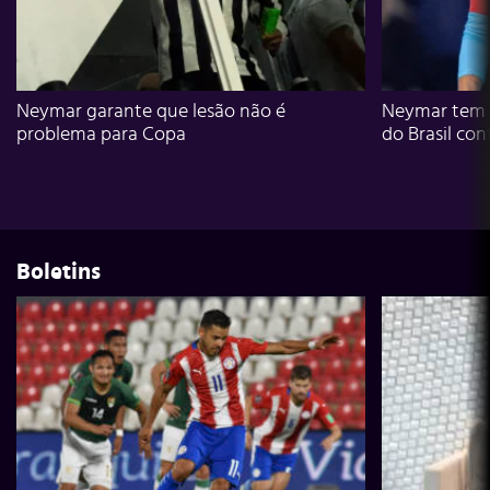
Neymar garante que lesão não é
Neymar tem g
problema para Copa
do Brasil con
Boletins