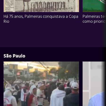
Há 75 anos, Palmeiras conquistava a Copa
Palmeiras te
Rio
como priori
São Paulo