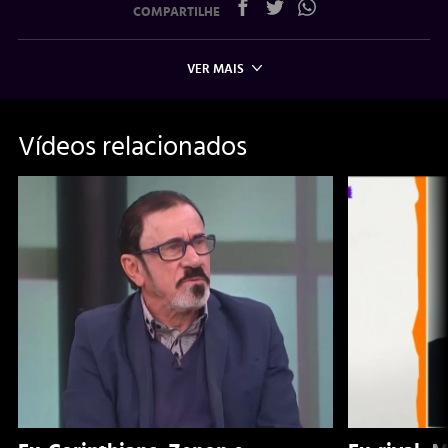
COMPARTILHE
VER MAIS
Vídeos relacionados