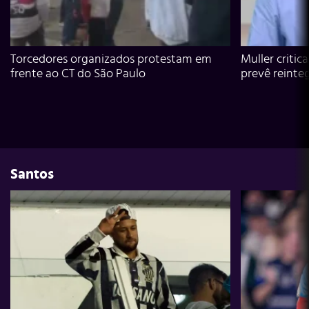
Torcedores organizados protestam em
Muller critic
frente ao CT do São Paulo
prevê reinte
Santos