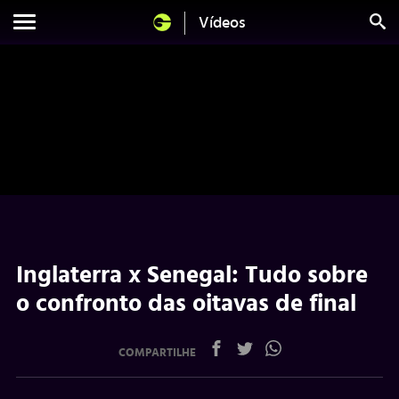
Vídeos
Inglaterra x Senegal: Tudo sobre
o confronto das oitavas de final
COMPARTILHE