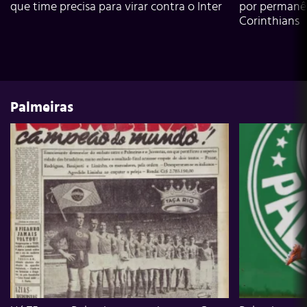
que time precisa para virar contra o Inter
por permanê
Corinthians
Palmeiras