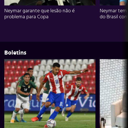
Neymar garante que lesão não é
Neymar tem g
problema para Copa
do Brasil con
Boletins