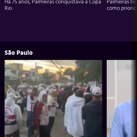
Há 75 anos, Palmeiras conquistava a Copa
Palmeiras te
Rio
como priori
São Paulo