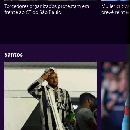
Torcedores organizados protestam em
Muller critic
frente ao CT do São Paulo
prevê reinte
Santos