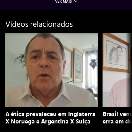
VER MAIS
Vídeos relacionados
A ética prevaleceu em Inglaterra
Brasil ven
X Noruega e Argentina X Suíça
erra em du