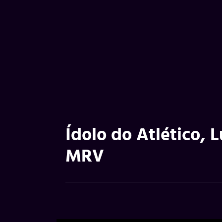
Ídolo do Atlético,
MRV