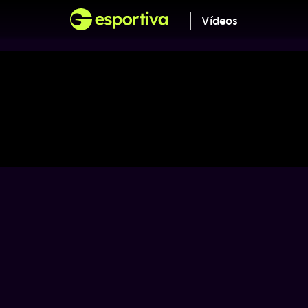
Vídeos