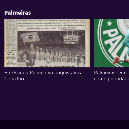
Palmeiras
Há 75 anos, Palmeiras conquistava a
Palmeiras tem c
Copa Rio
como prioridad