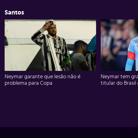
Santos
Neymar garante que lesão não é
Neymar tem gra
problema para Copa
titular do Brasil