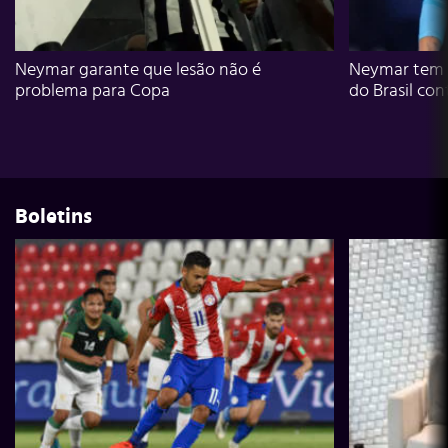
Neymar garante que lesão não é
Neymar tem g
problema para Copa
do Brasil con
Boletins