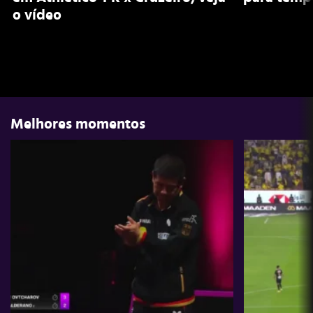
o vídeo
Melhores momentos