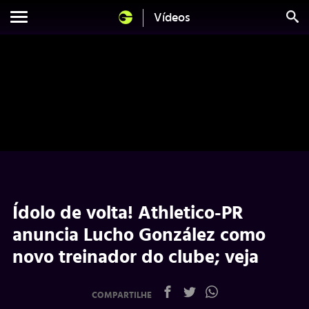
Vídeos
Ídolo de volta! Athletico-PR
anuncia Lucho González como
novo treinador do clube; veja
COMPARTILHE