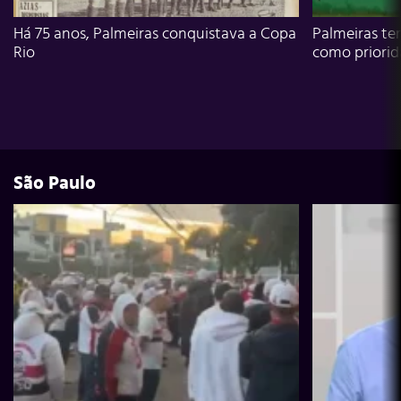
Há 75 anos, Palmeiras conquistava a Copa
Palmeiras te
Rio
como priori
São Paulo