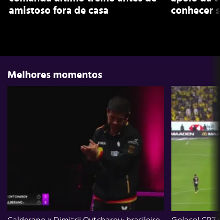
amistoso fora de casa
conhecer s
Melhores momentos