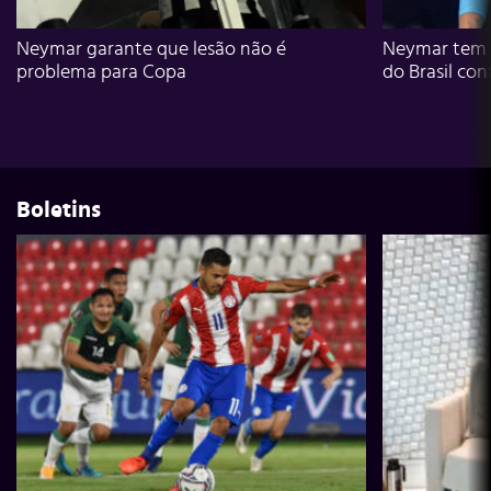
Neymar garante que lesão não é
Neymar tem g
problema para Copa
do Brasil con
Boletins