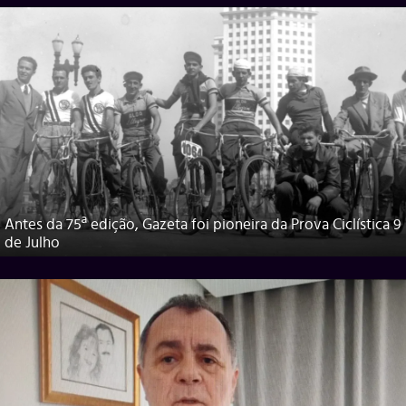
Antes da 75ª edição, Gazeta foi pioneira da Prova Ciclística 9
de Julho