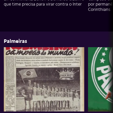
que time precisa para virar contra o Inter
por permanê
Corinthians
Palmeiras