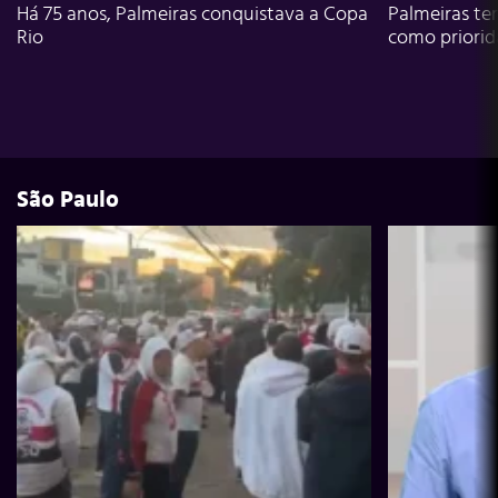
Há 75 anos, Palmeiras conquistava a Copa
Palmeiras te
Rio
como priori
São Paulo