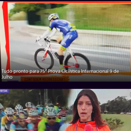
Tudo pronto para 75ª Prova Ciclística Internacional 9 de
Julho