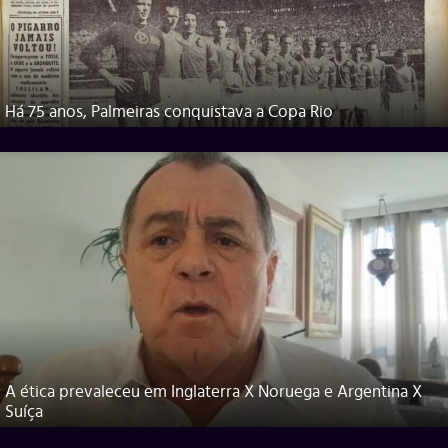
Há 75 anos, Palmeiras conquistava a Copa Rio
A ética prevaleceu em Inglaterra X Noruega e Argentina X
Suíça