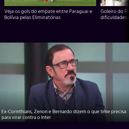
Veja os gols do empate entre Paraguai e
Goleiro do Fl
Bolívia pelas Eliminatórias
dificuldades
Ex-Corinthians, Zenon e Bernardo dizem o que time precisa
para virar contra o Inter