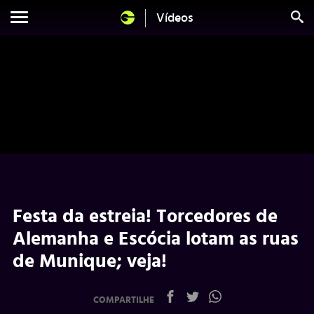
Vídeos
Festa da estreia! Torcedores de
Alemanha e Escócia lotam as ruas
de Munique; veja!
COMPARTILHE