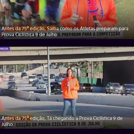
Antes da 75ª edição, Saiba como os Atletas preparam para
Prova Ciclística 9 de Julho
Antes da 75ª edição, Tá chegando a Prova Ciclística 9 de
Julho