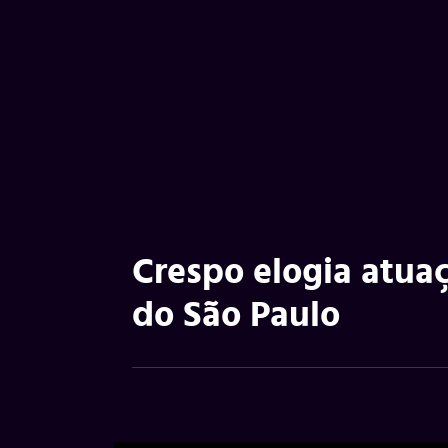
Crespo elogia atuaç
do São Paulo