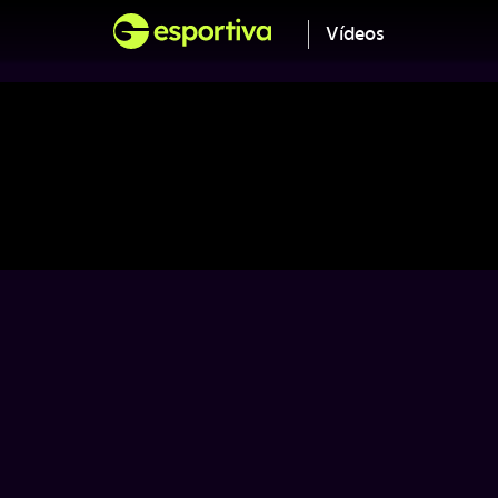
Vídeos