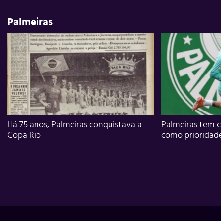
Palmeiras
Há 75 anos, Palmeiras conquistava a
Palmeiras tem c
Copa Rio
como prioridad