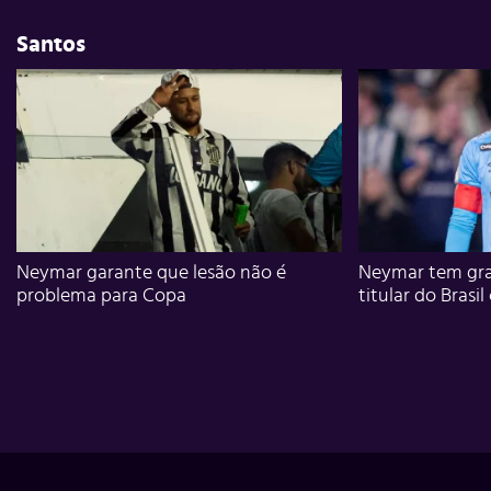
Santos
Neymar garante que lesão não é
Neymar tem gra
problema para Copa
titular do Brasil