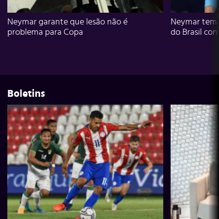
Neymar garante que lesão não é
Neymar tem g
problema para Copa
do Brasil con
Boletins