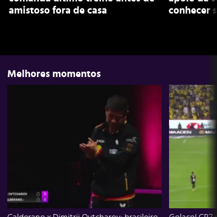
amistoso fora de casa
conhecer s
Melhores momentos