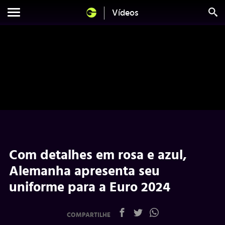
Vídeos
Com detalhes em rosa e azul,
Alemanha apresenta seu
uniforme para a Euro 2024
COMPARTILHE