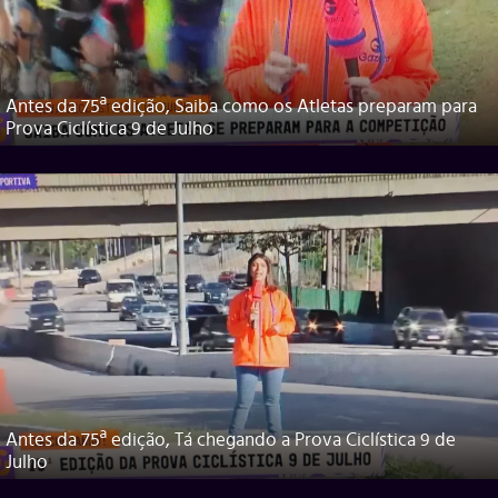
Antes da 75ª edição, Saiba como os Atletas preparam para
Prova Ciclística 9 de Julho
Antes da 75ª edição, Tá chegando a Prova Ciclística 9 de
Julho