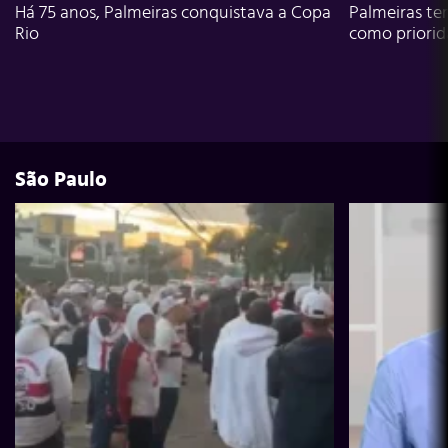
Há 75 anos, Palmeiras conquistava a Copa
Palmeiras te
Rio
como priori
São Paulo