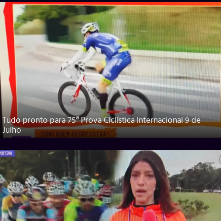
Tudo pronto para 75ª Prova Ciclística Internacional 9 de
Julho