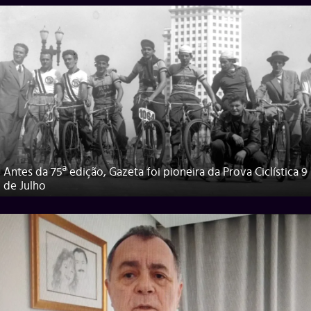
Antes da 75ª edição, Gazeta foi pioneira da Prova Ciclística 9
de Julho