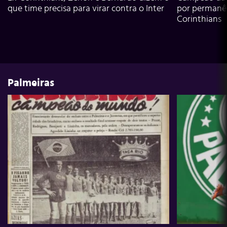
que time precisa para virar contra o Inter
por permanê
Corinthians
Palmeiras