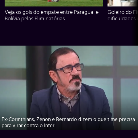
Veja os gols do empate entre Paraguai e
Goleiro do Fl
Bolívia pelas Eliminatórias
dificuldades
Ex-Corinthians, Zenon e Bernardo dizem o que time precisa
para virar contra o Inter