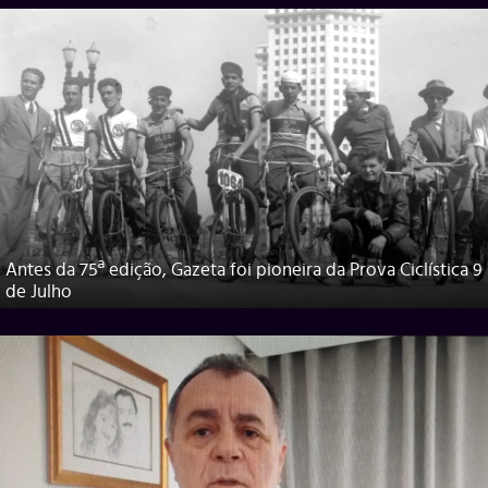
Antes da 75ª edição, Gazeta foi pioneira da Prova Ciclística 9
de Julho