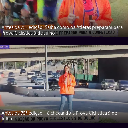
Antes da 75ª edição, Saiba como os Atletas preparam para
Prova Ciclística 9 de Julho
Antes da 75ª edição, Tá chegando a Prova Ciclística 9 de
Julho