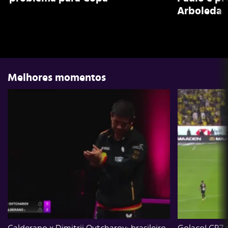
Arboleda
Melhores momentos