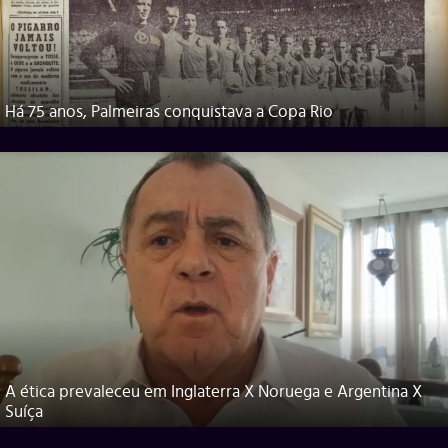
Há 75 anos, Palmeiras conquistava a Copa Rio
A ética prevaleceu em Inglaterra X Noruega e Argentina X
Suíça