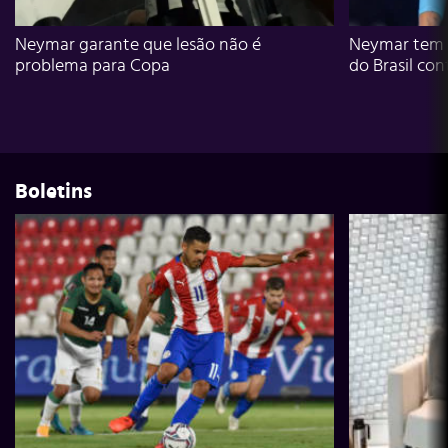
Neymar garante que lesão não é
Neymar tem g
problema para Copa
do Brasil con
Boletins