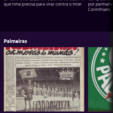
que time precisa para virar contra o Inter
por permanê
Corinthians
Palmeiras