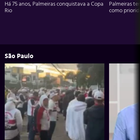
Há 75 anos, Palmeiras conquistava a Copa
Palmeiras te
Rio
como priori
São Paulo