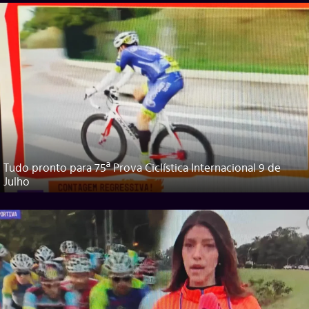
Tudo pronto para 75ª Prova Ciclística Internacional 9 de
Julho