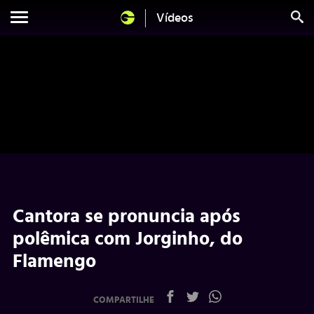
Vídeos
Cantora se pronuncia após
polêmica com Jorginho, do
Flamengo
COMPARTILHE