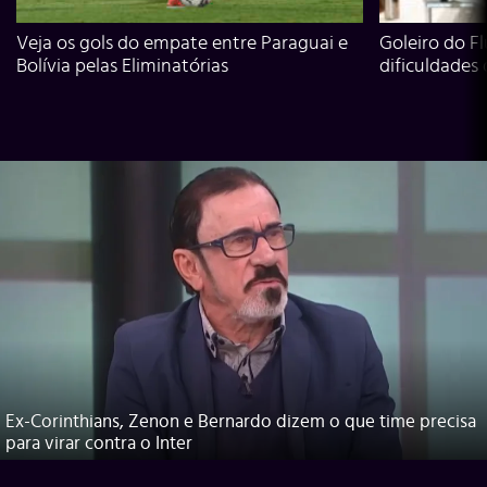
Veja os gols do empate entre Paraguai e
Goleiro do Fl
Bolívia pelas Eliminatórias
dificuldades
Ex-Corinthians, Zenon e Bernardo dizem o que time precisa
para virar contra o Inter