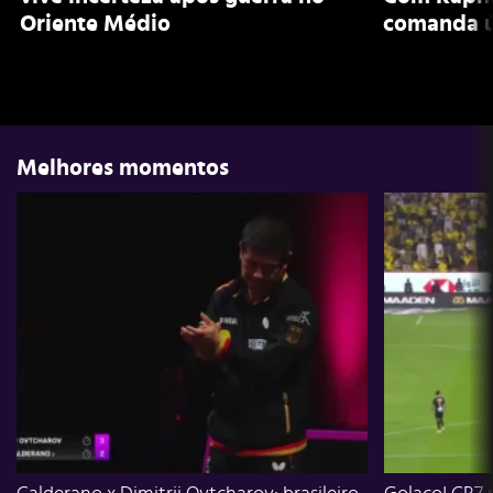
Oriente Médio
comanda ú
Melhores momentos