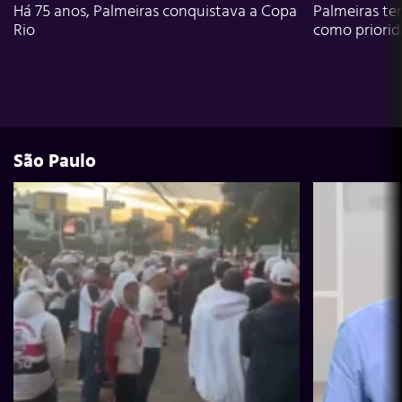
Há 75 anos, Palmeiras conquistava a Copa
Palmeiras te
Rio
como priori
São Paulo