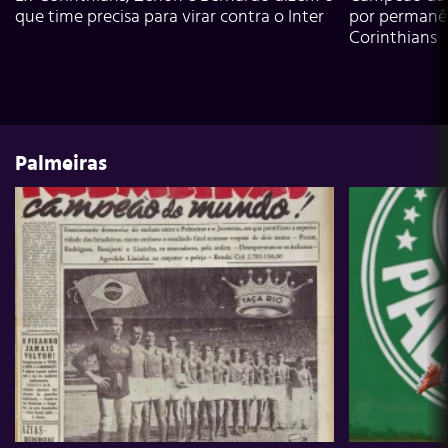
que time precisa para virar contra o Inter
por permanê
Corinthians
Palmeiras