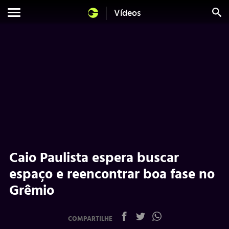
Vídeos
Caio Paulista espera buscar
espaço e reencontrar boa fase no
Grêmio
COMPARTILHE