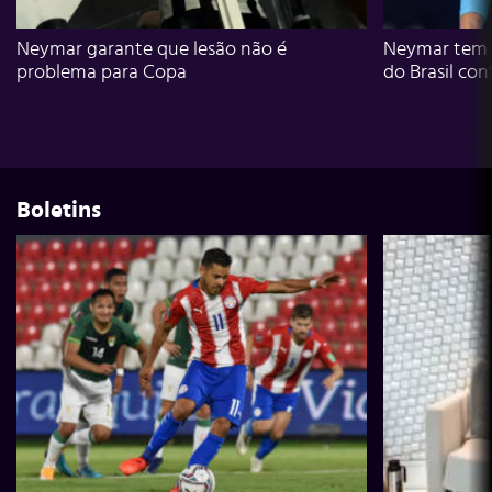
Neymar garante que lesão não é
Neymar tem g
problema para Copa
do Brasil con
Boletins