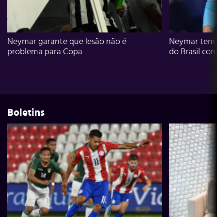
Neymar garante que lesão não é
Neymar tem g
problema para Copa
do Brasil con
Boletins