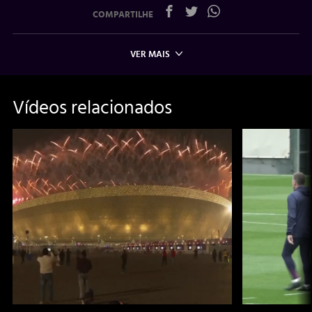
COMPARTILHE
VER MAIS
Vídeos relacionados