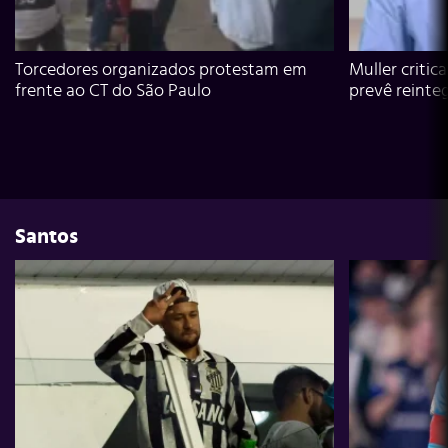
Torcedores organizados protestam em
Muller critic
frente ao CT do São Paulo
prevê reinte
Santos