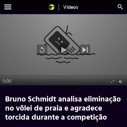
Vídeos
Bruno Schmidt analisa eliminação
no vôlei de praia e agradece
torcida durante a competição