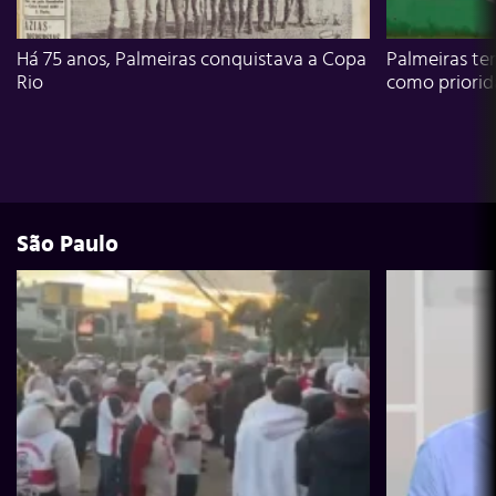
Há 75 anos, Palmeiras conquistava a Copa
Palmeiras te
Rio
como priori
São Paulo