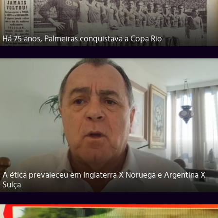
Há 75 anos, Palmeiras conquistava a Copa Rio
A ética prevaleceu em Inglaterra X Noruega e Argentina X
Suíça