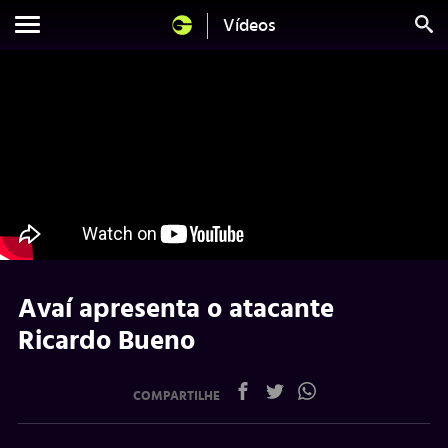
Vídeos
Avaí apresenta o atacante
Ricardo Bueno
COMPARTILHE