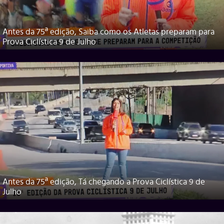
Antes da 75ª edição, Saiba como os Atletas preparam para
Prova Ciclística 9 de Julho
Antes da 75ª edição, Tá chegando a Prova Ciclística 9 de
Julho