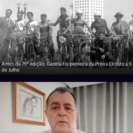
Antes da 75ª edição, Gazeta foi pioneira da Prova Ciclística 9
de Julho