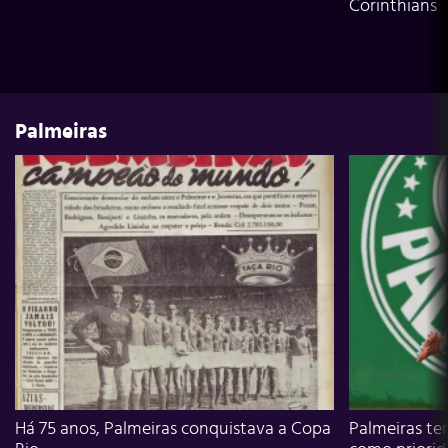
Corinthians
Palmeiras
Há 75 anos, Palmeiras conquistava a Copa
Palmeiras te