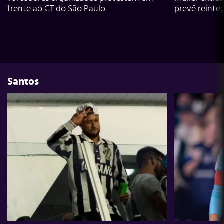
frente ao CT do São Paulo
prevê reinte
Santos