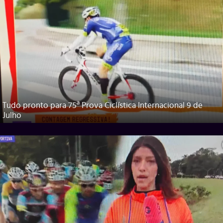
Tudo pronto para 75ª Prova Ciclística Internacional 9 de
Julho