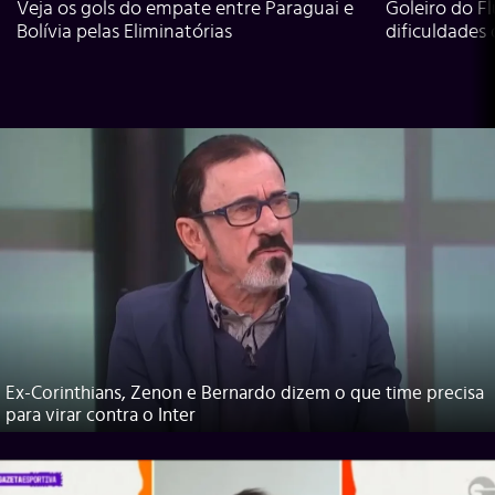
Veja os gols do empate entre Paraguai e
Goleiro do Fl
Bolívia pelas Eliminatórias
dificuldades
Ex-Corinthians, Zenon e Bernardo dizem o que time precisa
para virar contra o Inter