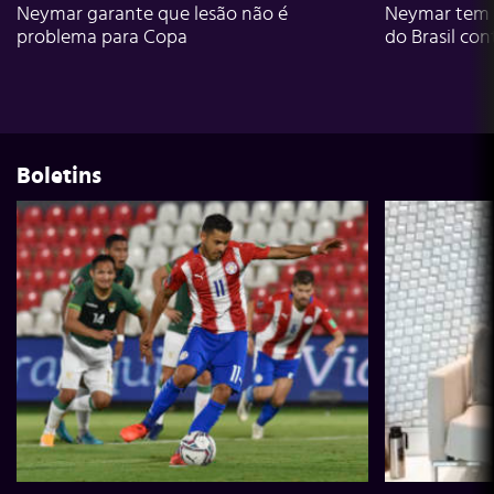
Neymar garante que lesão não é
Neymar tem g
problema para Copa
do Brasil con
Boletins