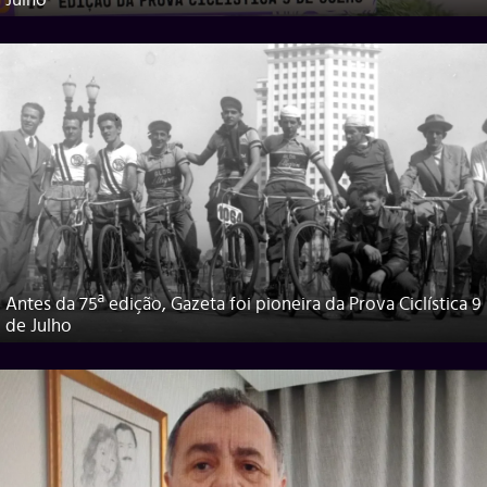
Julho
Antes da 75ª edição, Gazeta foi pioneira da Prova Ciclística 9
de Julho