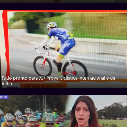
Tudo pronto para 75ª Prova Ciclística Internacional 9 de
Julho