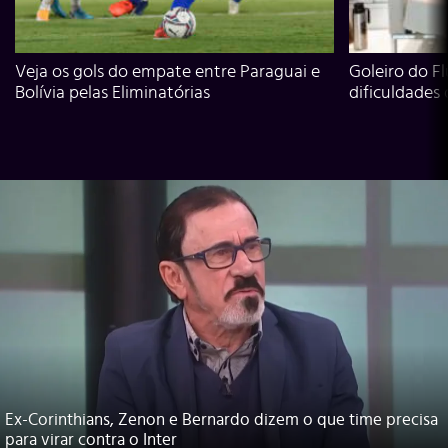
Veja os gols do empate entre Paraguai e
Goleiro do Fl
Bolívia pelas Eliminatórias
dificuldades
Ex-Corinthians, Zenon e Bernardo dizem o que time precisa
para virar contra o Inter