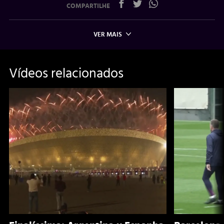
COMPARTILHE
VER MAIS
Vídeos relacionados