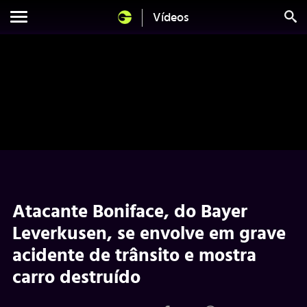
Vídeos
Atacante Boniface, do Bayer
Leverkusen, se envolve em grave
acidente de trânsito e mostra
carro destruído