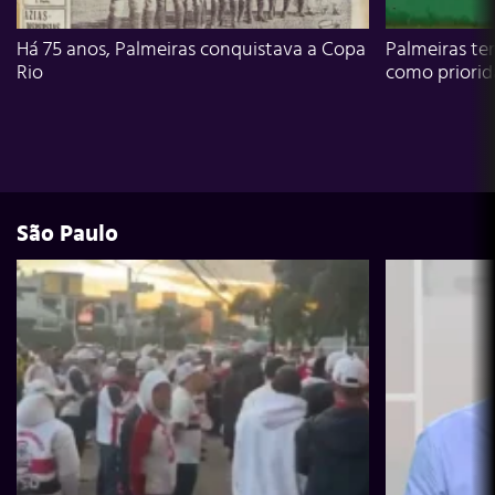
Há 75 anos, Palmeiras conquistava a Copa
Palmeiras te
Rio
como priori
São Paulo