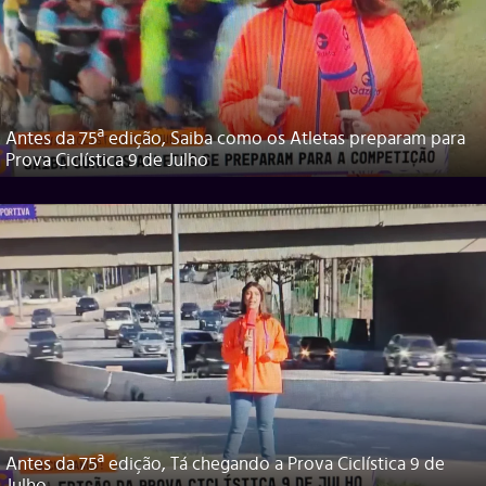
Antes da 75ª edição, Saiba como os Atletas preparam para
Prova Ciclística 9 de Julho
Antes da 75ª edição, Tá chegando a Prova Ciclística 9 de