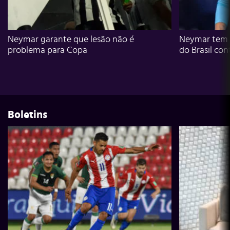
Neymar garante que lesão não é
Neymar tem g
problema para Copa
do Brasil con
Boletins