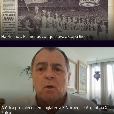
Há 75 anos, Palmeiras conquistava a Copa Rio
A ética prevaleceu em Inglaterra X Noruega e Argentina X
Suíça