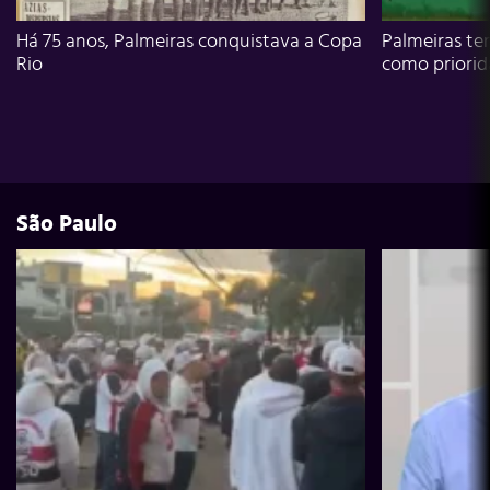
Há 75 anos, Palmeiras conquistava a Copa
Palmeiras te
Rio
como priori
São Paulo