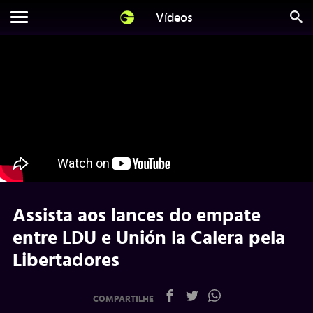
Vídeos
Assista aos lances do empate
entre LDU e Unión la Calera pela
Libertadores
COMPARTILHE