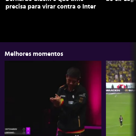
precisa para virar contra o Inter
Melhores momentos