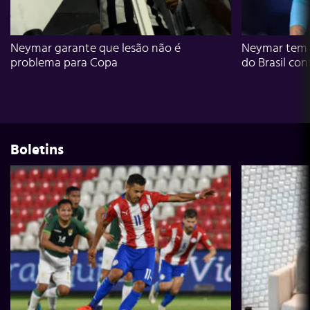
Neymar garante que lesão não é
Neymar tem g
problema para Copa
do Brasil con
Boletins