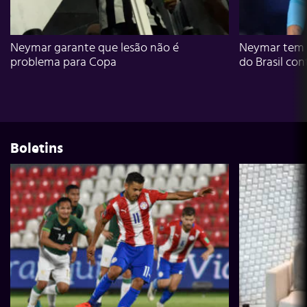
Neymar garante que lesão não é
Neymar tem g
problema para Copa
do Brasil con
Boletins