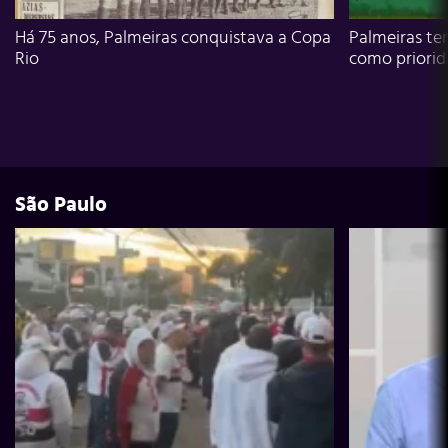
Há 75 anos, Palmeiras conquistava a Copa
Palmeiras te
Rio
como priori
São Paulo