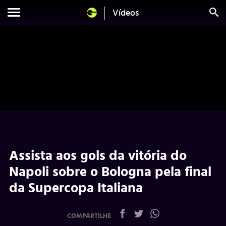
Vídeos
Assista aos gols da vitória do
Napoli sobre o Bologna pela final
da Supercopa Italiana
COMPARTILHE