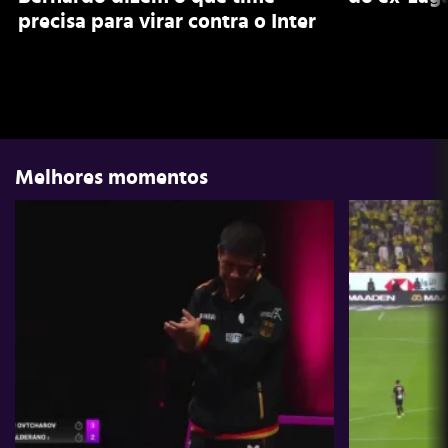
precisa para virar contra o Inter
Melhores momentos