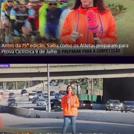
Antes da 75ª edição, Saiba como os Atletas preparam para
Prova Ciclística 9 de Julho