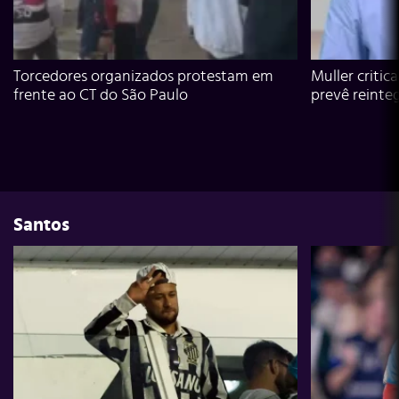
Torcedores organizados protestam em
Muller critic
frente ao CT do São Paulo
prevê reinte
Santos