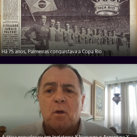
Há 75 anos, Palmeiras conquistava a Copa Rio