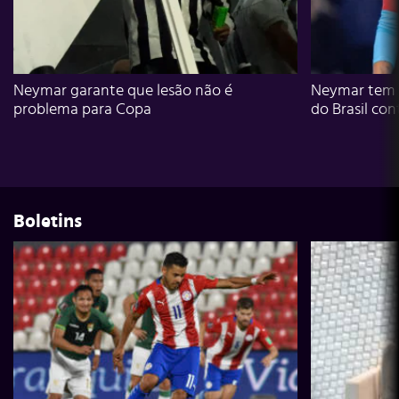
Neymar garante que lesão não é
Neymar tem g
problema para Copa
do Brasil con
Boletins