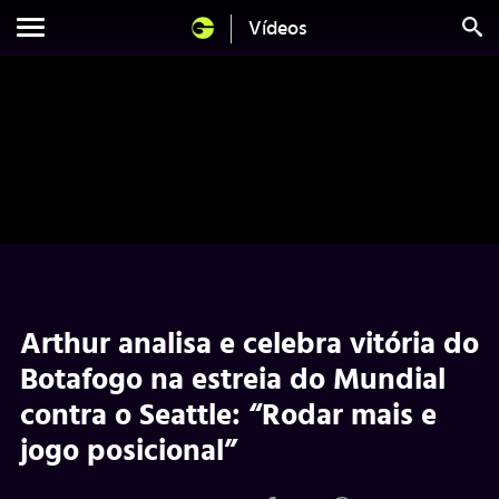
Vídeos
Arthur analisa e celebra vitória do
Botafogo na estreia do Mundial
contra o Seattle: “Rodar mais e
jogo posicional”