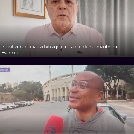
Brasil vence, mas arbitragem erra em duelo diante da
Escócia