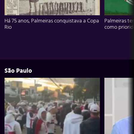
Há 75 anos, Palmeiras conquistava a Copa
Palmeiras te
Rio
como priori
São Paulo