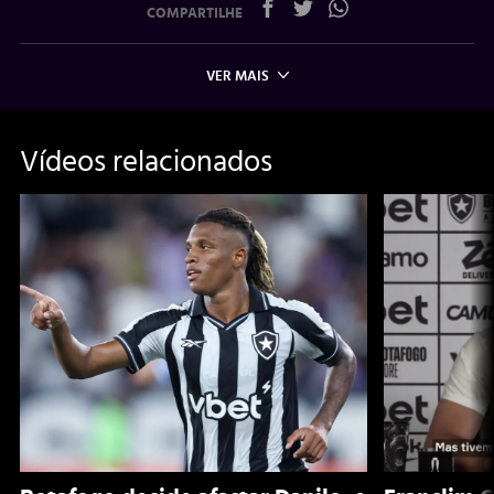
COMPARTILHE
VER MAIS
Vídeos relacionados