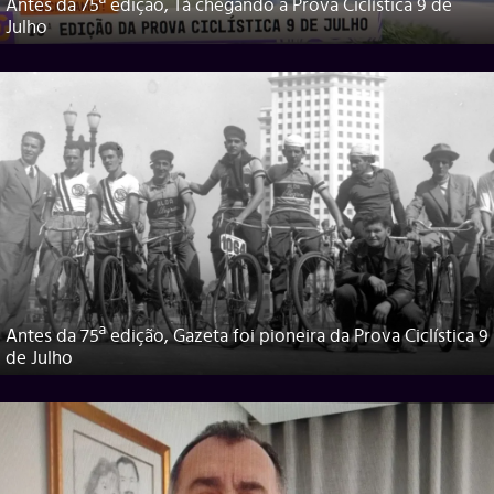
Antes da 75ª edição, Tá chegando a Prova Ciclística 9 de
Julho
Antes da 75ª edição, Gazeta foi pioneira da Prova Ciclística 9
de Julho