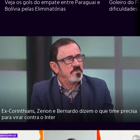
Veja os gols do empate entre Paraguai e
Goleiro do Fl
Bolívia pelas Eliminatórias
dificuldades
Ex-Corinthians, Zenon e Bernardo dizem o que time precisa
para virar contra o Inter