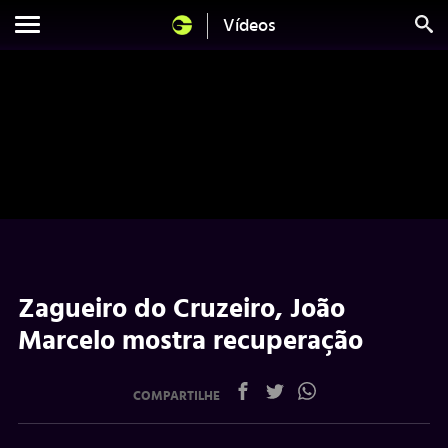
Vídeos
Zagueiro do Cruzeiro, João
Marcelo mostra recuperação
COMPARTILHE