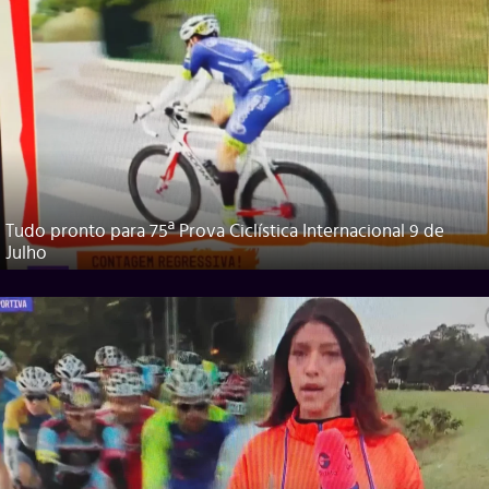
Tudo pronto para 75ª Prova Ciclística Internacional 9 de
Julho