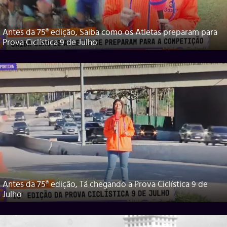
Antes da 75ª edição, Saiba como os Atletas preparam para
Prova Ciclística 9 de Julho
Antes da 75ª edição, Tá chegando a Prova Ciclística 9 de
Julho