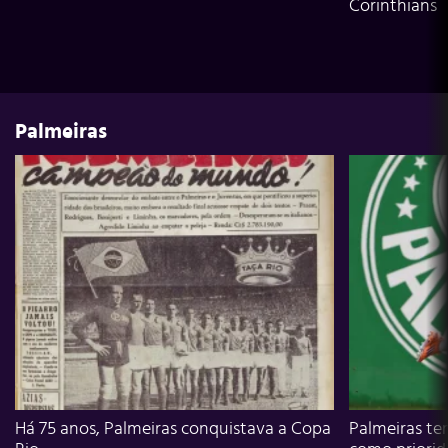
Corinthians
Palmeiras
Há 75 anos, Palmeiras conquistava a Copa
Palmeiras te