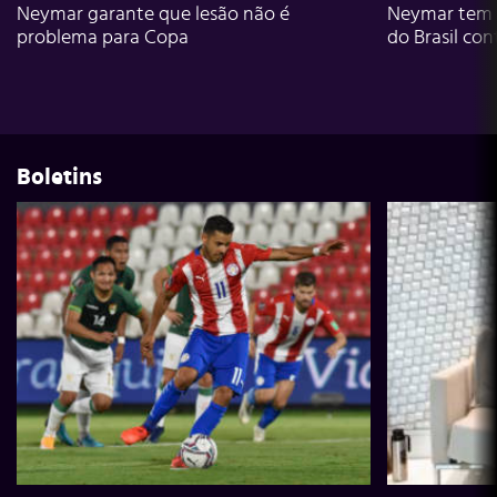
Neymar garante que lesão não é
Neymar tem g
problema para Copa
do Brasil con
Boletins