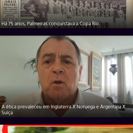
Há 75 anos, Palmeiras conquistava a Copa Rio
A ética prevaleceu em Inglaterra X Noruega e Argentina X
Suíça