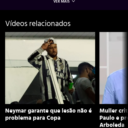
VER MAIS
Vídeos relacionados
Neymar garante que lesão não é
Muller cri
problema para Copa
Paulo e pr
Arboleda