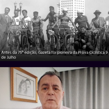
Antes da 75ª edição, Gazeta foi pioneira da Prova Ciclística 9
de Julho