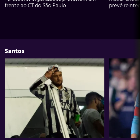
frente ao CT do São Paulo
prevê reinte
Santos