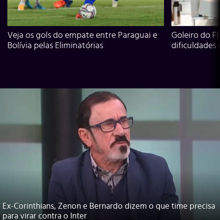
Veja os gols do empate entre Paraguai e
Goleiro do Fl
Bolívia pelas Eliminatórias
dificuldades
Ex-Corinthians, Zenon e Bernardo dizem o que time precisa
para virar contra o Inter