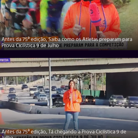
Antes da 75ª edição, Saiba como os Atletas preparam para
Prova Ciclística 9 de Julho
Antes da 75ª edição, Tá chegando a Prova Ciclística 9 de