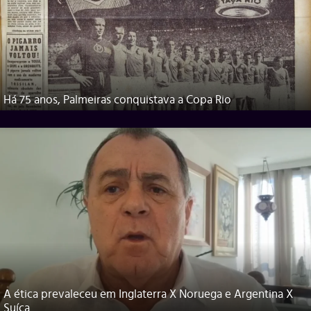
Há 75 anos, Palmeiras conquistava a Copa Rio
A ética prevaleceu em Inglaterra X Noruega e Argentina X
Suíça