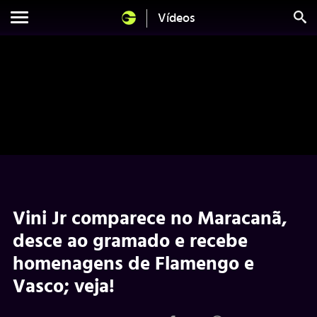
Vídeos
Vini Jr comparece no Maracanã,
desce ao gramado e recebe
homenagens de Flamengo e
Vasco; veja!