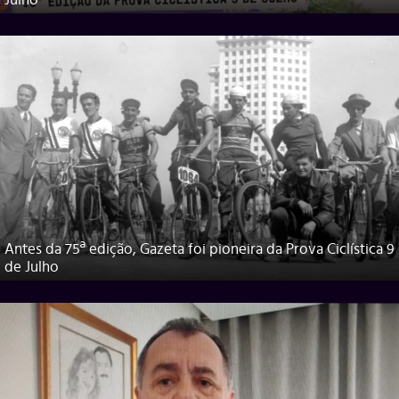
Julho
Antes da 75ª edição, Gazeta foi pioneira da Prova Ciclística 9
de Julho