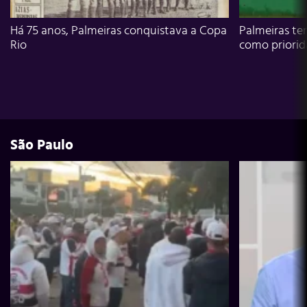
Há 75 anos, Palmeiras conquistava a Copa
Palmeiras te
Rio
como priori
São Paulo