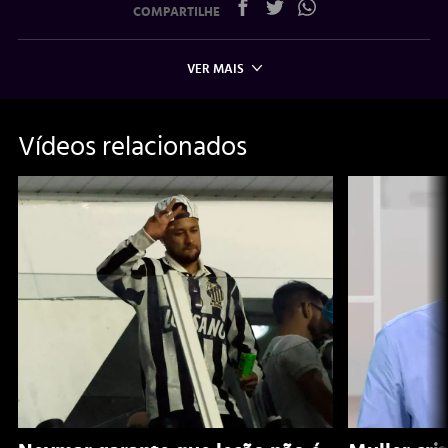
COMPARTILHE
VER MAIS
Vídeos relacionados