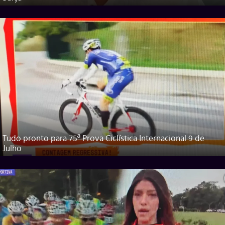
Tudo pronto para 75ª Prova Ciclística Internacional 9 de
Julho