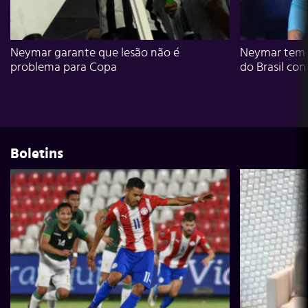
Neymar garante que lesão não é
Neymar tem g
problema para Copa
do Brasil con
Boletins