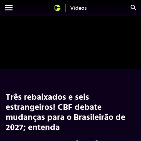
Vídeos
Três rebaixados e seis
estrangeiros! CBF debate
mudanças para o Brasileirão de
2027; entenda