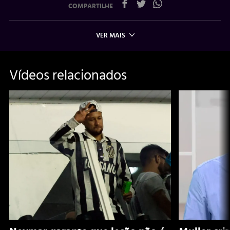
COMPARTILHE
VER MAIS
Vídeos relacionados