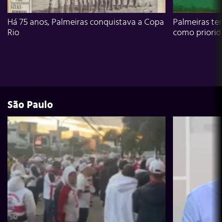
Há 75 anos, Palmeiras conquistava a Copa
Palmeiras te
Rio
como priori
São Paulo