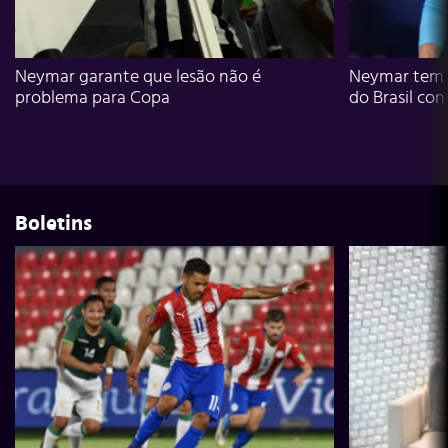
Neymar garante que lesão não é
Neymar tem g
problema para Copa
do Brasil con
Boletins