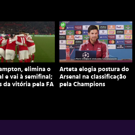
ampton, elimina o
Arteta elogia postura do
l e vai à semifinal;
Arsenal na classificação
s da vitória pela FA
pela Champions