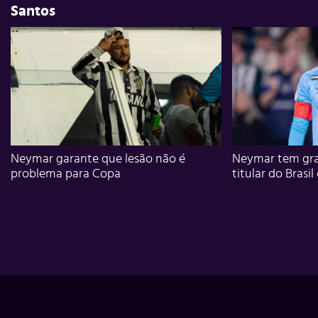
Santos
Neymar garante que lesão não é
Neymar tem gra
problema para Copa
titular do Brasil