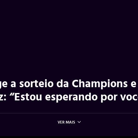
e a sorteio da Champions e
z: “Estou esperando por voc
VER MAIS