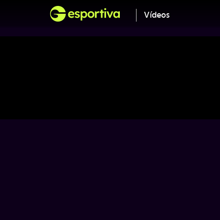
Vídeos