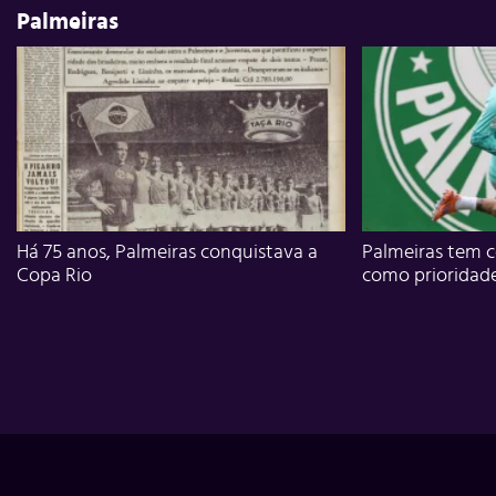
Palmeiras
Há 75 anos, Palmeiras conquistava a
Palmeiras tem c
Copa Rio
como prioridad