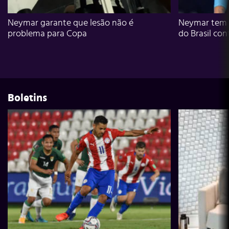
Neymar garante que lesão não é
Neymar tem g
problema para Copa
do Brasil con
Boletins