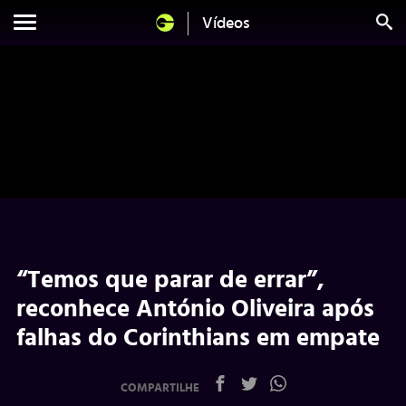
Vídeos
“Temos que parar de errar”,
reconhece António Oliveira após
falhas do Corinthians em empate
COMPARTILHE