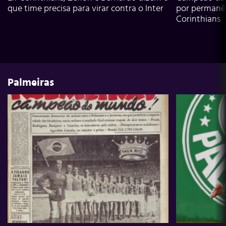
que time precisa para virar contra o Inter
por permanê
Corinthians
Palmeiras