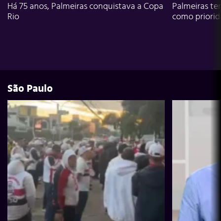
Há 75 anos, Palmeiras conquistava a Copa
Palmeiras te
Rio
como priori
São Paulo