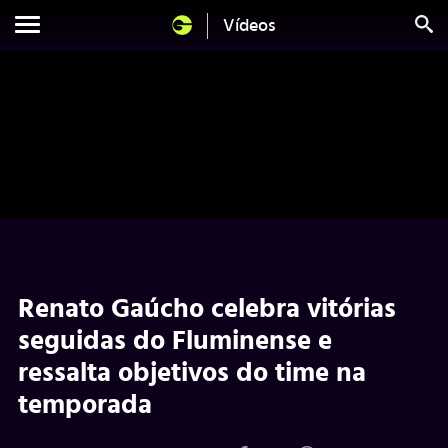
Vídeos
Renato Gaúcho celebra vitórias
seguidas do Fluminense e
ressalta objetivos do time na
temporada