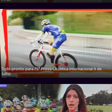
Tudo pronto para 75ª Prova Ciclística Internacional 9 de
Julho