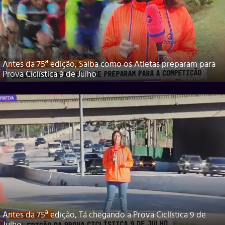
Antes da 75ª edição, Saiba como os Atletas preparam para
Prova Ciclística 9 de Julho
Antes da 75ª edição, Tá chegando a Prova Ciclística 9 de