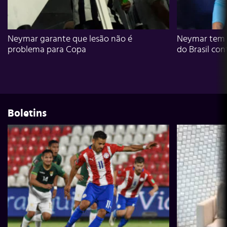
Neymar garante que lesão não é
Neymar tem g
problema para Copa
do Brasil con
Boletins