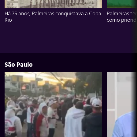
Há 75 anos, Palmeiras conquistava a Copa
Palmeiras te
Rio
como priori
São Paulo