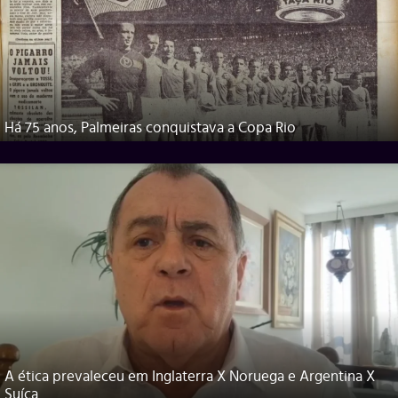
Há 75 anos, Palmeiras conquistava a Copa Rio
A ética prevaleceu em Inglaterra X Noruega e Argentina X
Suíça