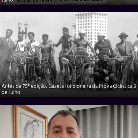
Julho
Antes da 75ª edição, Gazeta foi pioneira da Prova Ciclística 9
de Julho