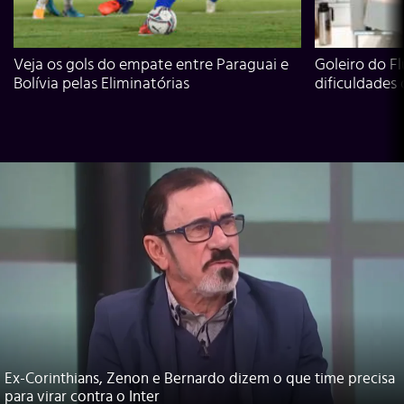
Veja os gols do empate entre Paraguai e
Goleiro do Fl
Bolívia pelas Eliminatórias
dificuldades
Ex-Corinthians, Zenon e Bernardo dizem o que time precisa
para virar contra o Inter