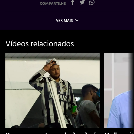
COMPARTILHE
VER MAIS
Vídeos relacionados