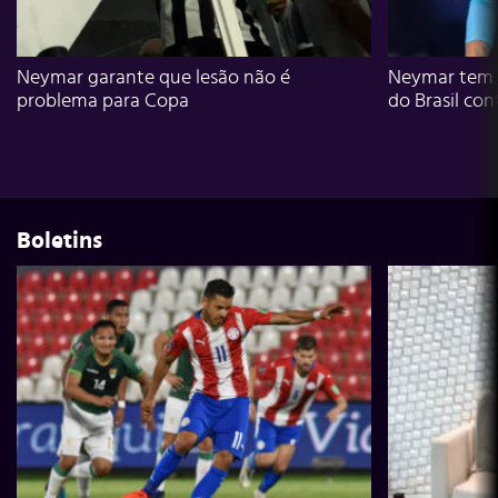
Neymar garante que lesão não é
Neymar tem g
problema para Copa
do Brasil con
Boletins