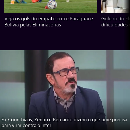
Veja os gols do empate entre Paraguai e
Goleiro do Fl
Bolívia pelas Eliminatórias
dificuldades
Ex-Corinthians, Zenon e Bernardo dizem o que time precisa
para virar contra o Inter