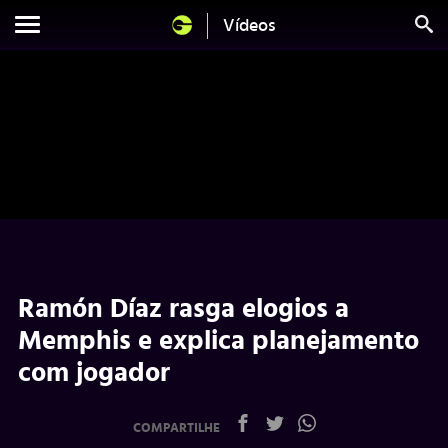
Vídeos
Ramón Díaz rasga elogios a
Memphis e explica planejamento
com jogador
COMPARTILHE