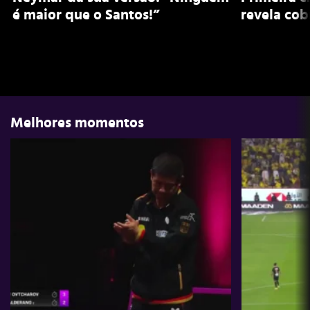
é maior que o Santos!”
revela cob
Melhores momentos