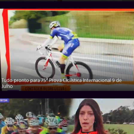
Tudo pronto para 75ª Prova Ciclística Internacional 9 de
Julho