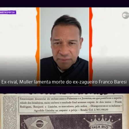
Ex-rival, Muller lamenta morte do ex-zagueiro Franco Baresi