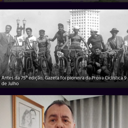
Antes da 75ª edição, Gazeta foi pioneira da Prova Ciclística 9
de Julho