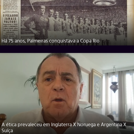
Há 75 anos, Palmeiras conquistava a Copa Rio
A ética prevaleceu em Inglaterra X Noruega e Argentina X
Suíça