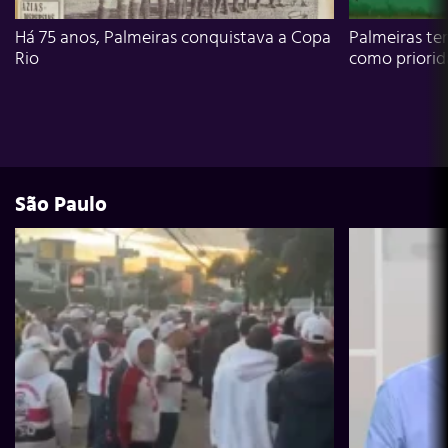
Há 75 anos, Palmeiras conquistava a Copa
Palmeiras te
Rio
como priori
São Paulo