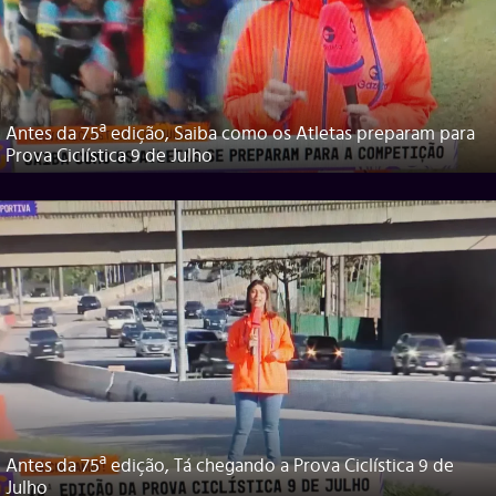
Antes da 75ª edição, Saiba como os Atletas preparam para
Prova Ciclística 9 de Julho
Antes da 75ª edição, Tá chegando a Prova Ciclística 9 de
Julho