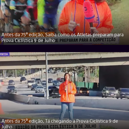
Antes da 75ª edição, Saiba como os Atletas preparam para
Prova Ciclística 9 de Julho
Antes da 75ª edição, Tá chegando a Prova Ciclística 9 de
Julho