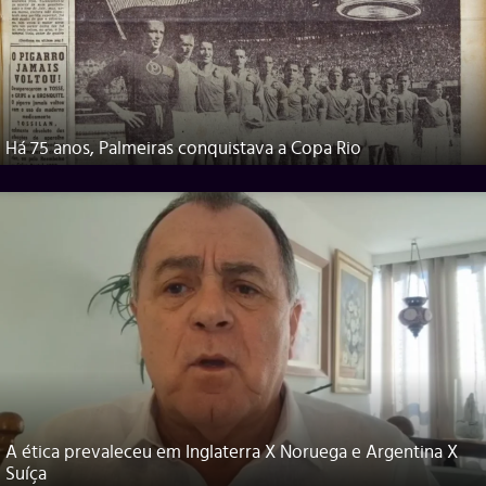
Há 75 anos, Palmeiras conquistava a Copa Rio
A ética prevaleceu em Inglaterra X Noruega e Argentina X
Suíça