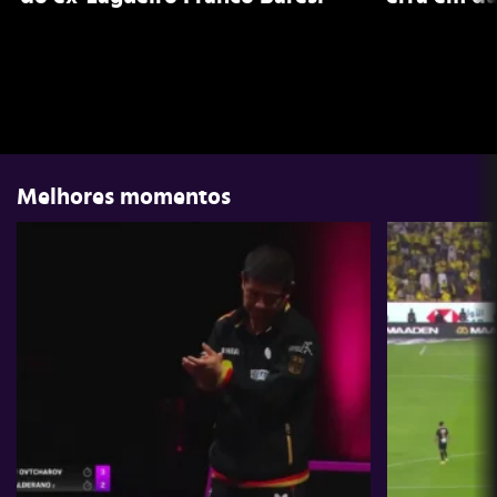
Melhores momentos