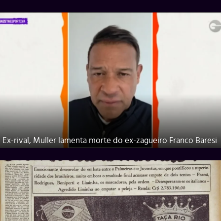
Ex-rival, Muller lamenta morte do ex-zagueiro Franco Baresi