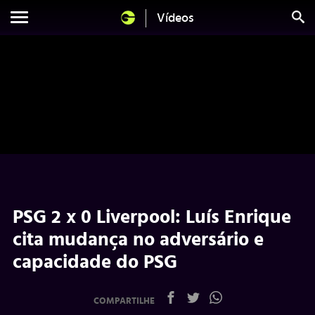
Vídeos
PSG 2 x 0 Liverpool: Luís Enrique
cita mudança no adversário e
capacidade do PSG
COMPARTILHE