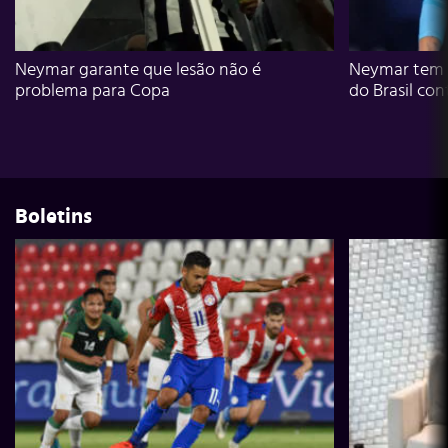
Neymar garante que lesão não é
Neymar tem g
problema para Copa
do Brasil con
Boletins