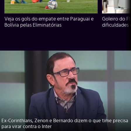
Veja os gols do empate entre Paraguai e
Goleiro do Fl
Bolívia pelas Eliminatórias
dificuldades
Ex-Corinthians, Zenon e Bernardo dizem o que time precisa
para virar contra o Inter