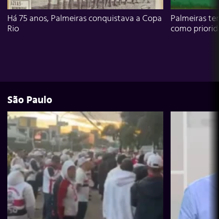
Há 75 anos, Palmeiras conquistava a Copa
Palmeiras te
Rio
como priori
São Paulo