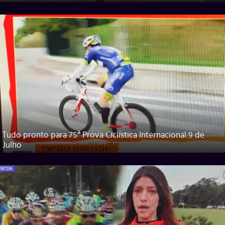
Tudo pronto para 75ª Prova Ciclística Internacional 9 de
Julho