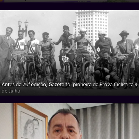
Antes da 75ª edição, Gazeta foi pioneira da Prova Ciclística 9
de Julho