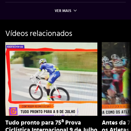
VER MAIS
Vídeos relacionados
Tudo pronto para 75ª Prova
Antes da 7
Ciclística Internacional 9 de Julho
os Atletas