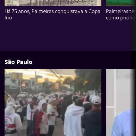
Há 75 anos, Palmeiras conquistava a Copa
Palmeiras te
Rio
como priori
São Paulo