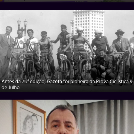
Antes da 75ª edição, Gazeta foi pioneira da Prova Ciclística 9
de Julho