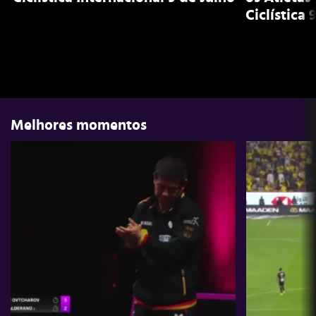
Ciclística 
Melhores momentos