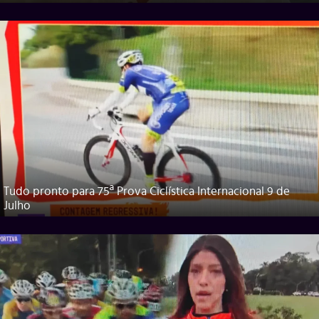
Tudo pronto para 75ª Prova Ciclística Internacional 9 de
Julho