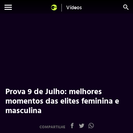
Vídeos
Prova 9 de Julho: melhores
momentos das elites feminina e
masculina
COMPARTILHE