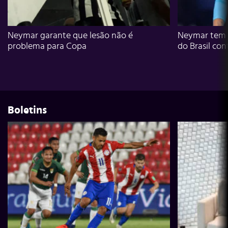
Neymar garante que lesão não é
Neymar tem g
problema para Copa
do Brasil con
Boletins