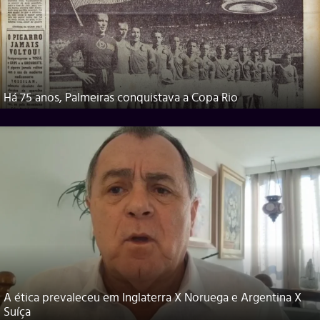
Há 75 anos, Palmeiras conquistava a Copa Rio
A ética prevaleceu em Inglaterra X Noruega e Argentina X
Suíça