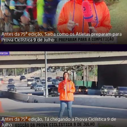
Antes da 75ª edição, Saiba como os Atletas preparam para
Prova Ciclística 9 de Julho
Antes da 75ª edição, Tá chegando a Prova Ciclística 9 de
Julho