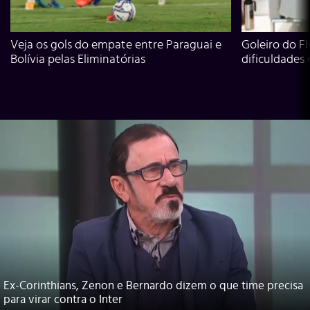
Veja os gols do empate entre Paraguai e
Goleiro do Fl
Bolívia pelas Eliminatórias
dificuldades
Ex-Corinthians, Zenon e Bernardo dizem o que time precisa
para virar contra o Inter