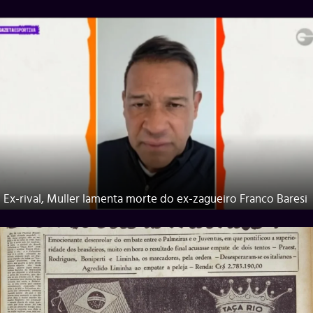
Ex-rival, Muller lamenta morte do ex-zagueiro Franco Baresi