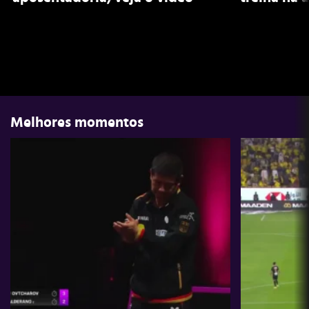
Melhores momentos