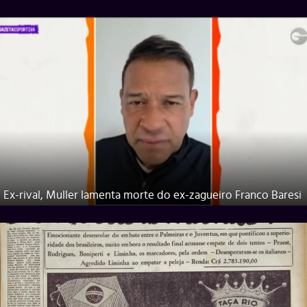
Ex-rival, Muller lamenta morte do ex-zagueiro Franco Baresi