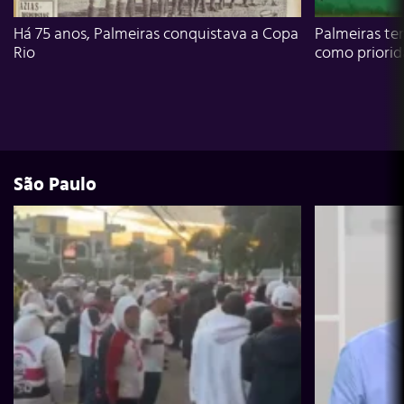
Há 75 anos, Palmeiras conquistava a Copa
Palmeiras te
Rio
como priori
São Paulo