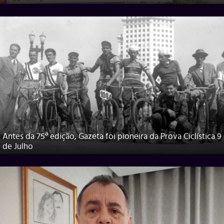
Antes da 75ª edição, Gazeta foi pioneira da Prova Ciclística 9
de Julho