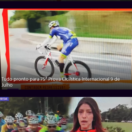
Tudo pronto para 75ª Prova Ciclística Internacional 9 de
Julho