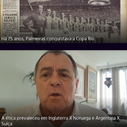
Há 75 anos, Palmeiras conquistava a Copa Rio
A ética prevaleceu em Inglaterra X Noruega e Argentina X
Suíça