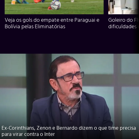
Veja os gols do empate entre Paraguai e
Goleiro do Fl
Bolívia pelas Eliminatórias
dificuldades
Ex-Corinthians, Zenon e Bernardo dizem o que time precisa
para virar contra o Inter