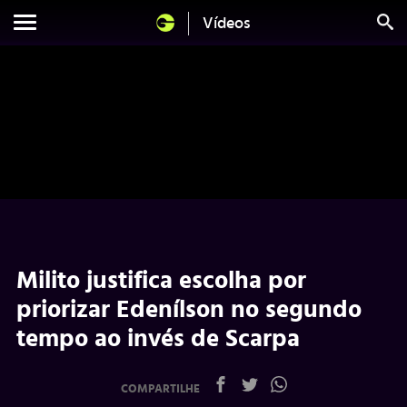
Vídeos
Milito justifica escolha por
priorizar Edenílson no segundo
tempo ao invés de Scarpa
COMPARTILHE