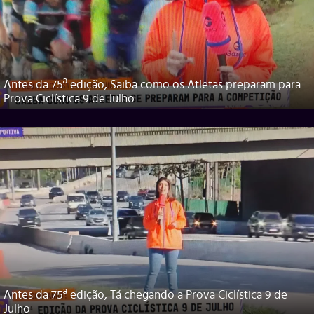
Antes da 75ª edição, Saiba como os Atletas preparam para
Prova Ciclística 9 de Julho
Antes da 75ª edição, Tá chegando a Prova Ciclística 9 de
Julho