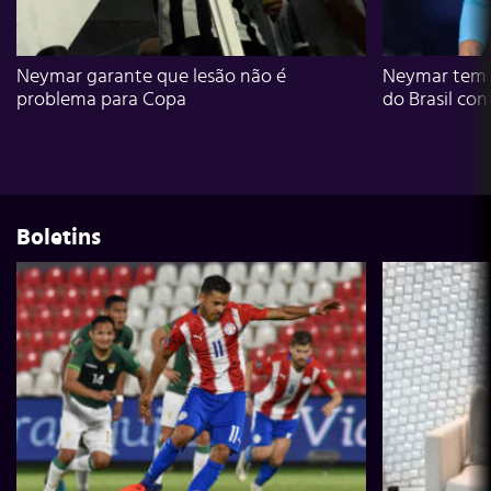
Neymar garante que lesão não é
Neymar tem g
problema para Copa
do Brasil con
Boletins