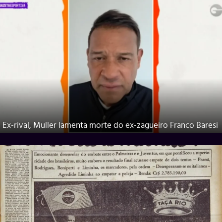
Ex-rival, Muller lamenta morte do ex-zagueiro Franco Baresi