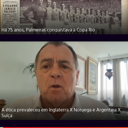
Há 75 anos, Palmeiras conquistava a Copa Rio
A ética prevaleceu em Inglaterra X Noruega e Argentina X
Suíça