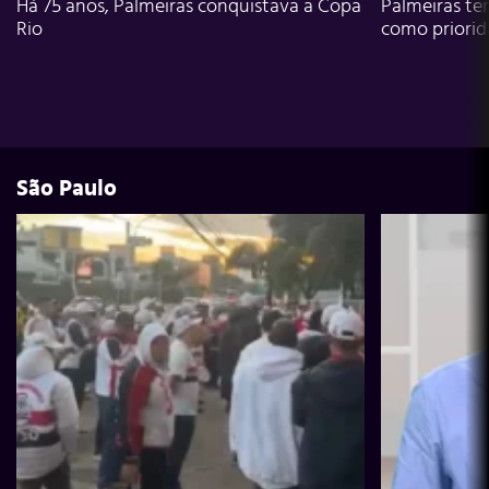
Há 75 anos, Palmeiras conquistava a Copa
Palmeiras te
Rio
como priori
São Paulo