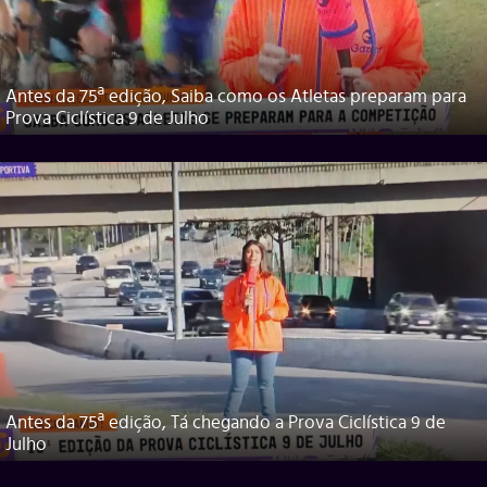
Antes da 75ª edição, Saiba como os Atletas preparam para
Prova Ciclística 9 de Julho
Antes da 75ª edição, Tá chegando a Prova Ciclística 9 de
Julho