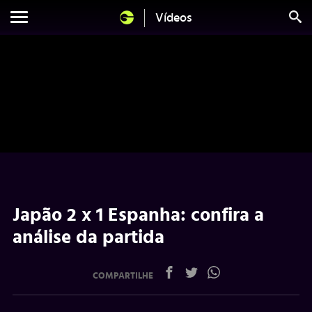
Vídeos
Japão 2 x 1 Espanha: confira a
análise da partida
COMPARTILHE