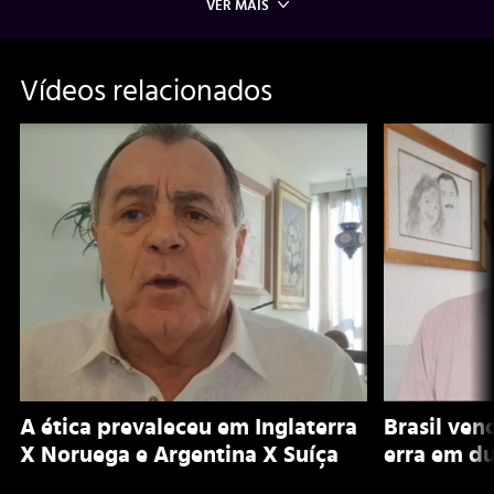
VER MAIS
Vídeos relacionados
A ética prevaleceu em Inglaterra
Brasil ven
X Noruega e Argentina X Suíça
erra em du