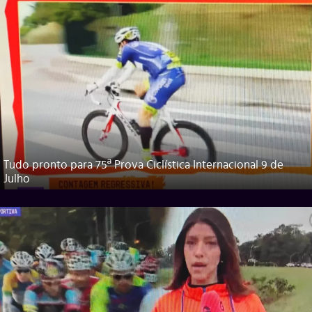
Tudo pronto para 75ª Prova Ciclística Internacional 9 de
Julho