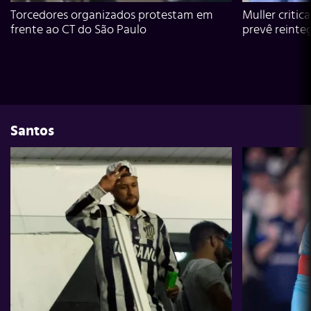
Torcedores organizados protestam em
Muller critic
frente ao CT do São Paulo
prevê reinte
Santos