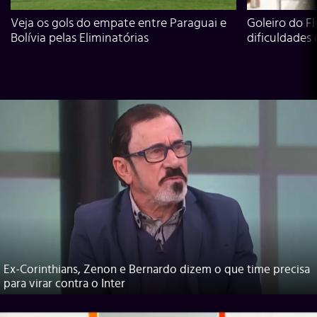
Veja os gols do empate entre Paraguai e
Goleiro do Fl
Bolívia pelas Eliminatórias
dificuldades
Ex-Corinthians, Zenon e Bernardo dizem o que time precisa
para virar contra o Inter