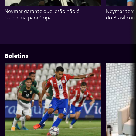
Neymar garante que lesão não é
Neymar tem g
problema para Copa
do Brasil con
Boletins