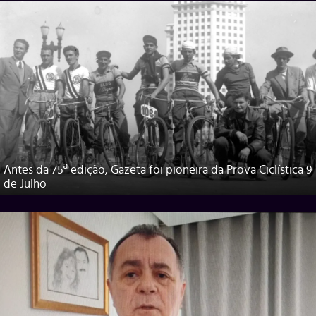
Antes da 75ª edição, Gazeta foi pioneira da Prova Ciclística 9
de Julho