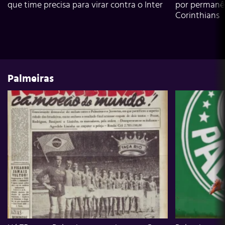
que time precisa para virar contra o Inter
por permanê
Corinthians
Palmeiras