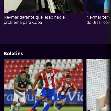
Neymar garante que lesão não é
Neymar tem g
problema para Copa
do Brasil con
Boletins