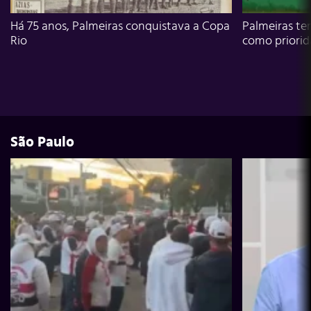
Há 75 anos, Palmeiras conquistava a Copa
Palmeiras te
Rio
como priori
São Paulo