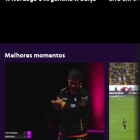
Melhores momentos