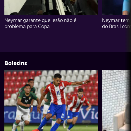
Neymar garante que lesão não é
Neymar tem g
problema para Copa
do Brasil con
Boletins