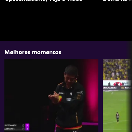
Melhores momentos