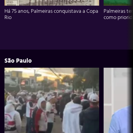
Há 75 anos, Palmeiras conquistava a Copa
Palmeiras te
Rio
como priori
São Paulo