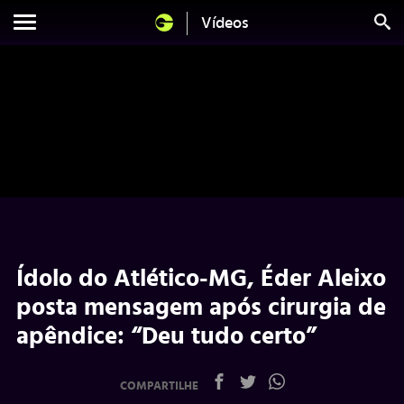
Vídeos
Ídolo do Atlético-MG, Éder Aleixo
posta mensagem após cirurgia de
apêndice: “Deu tudo certo”
COMPARTILHE