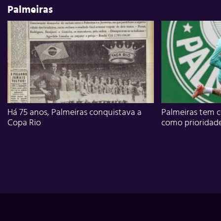
Palmeiras
Há 75 anos, Palmeiras conquistava a
Palmeiras tem c
Copa Rio
como prioridad