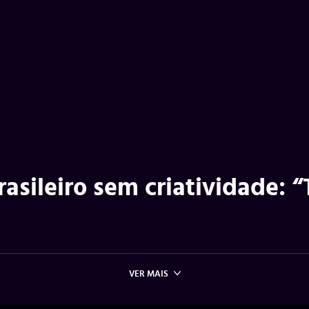
asileiro sem criatividade: 
VER MAIS