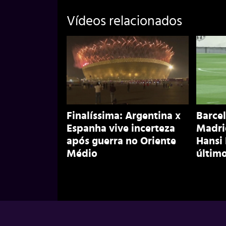
Vídeos relacionados
Finalíssima: Argentina x
Barcel
Espanha vive incerteza
Madri
após guerra no Oriente
Hansi
Médio
último