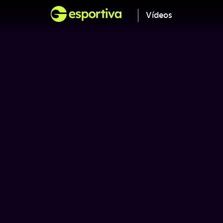
Vídeos