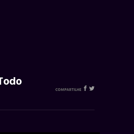
“Todo
COMPARTILHE