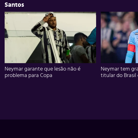
Santos
Neymar garante que lesão não é
Neymar tem gra
problema para Copa
titular do Brasil