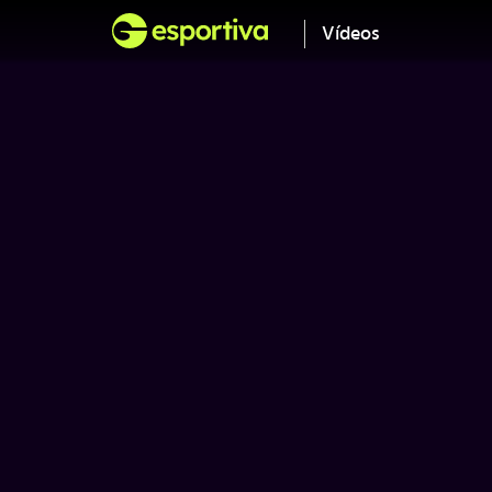
Vídeos