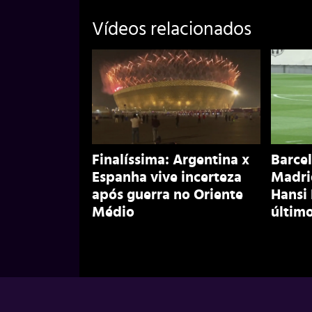
Vídeos relacionados
Finalíssima: Argentina x
Barcel
Espanha vive incerteza
Madri
após guerra no Oriente
Hansi
Médio
último