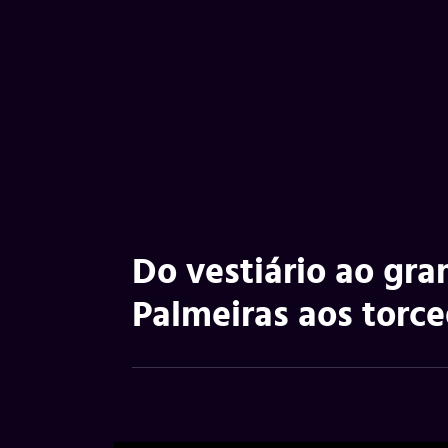
Do vestiário ao gra
Palmeiras aos torce