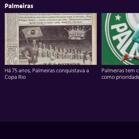
Palmeiras
Há 75 anos, Palmeiras conquistava a
Palmeiras tem c
Copa Rio
como prioridad