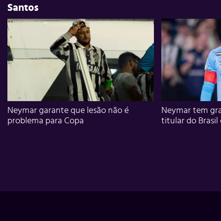
Santos
Neymar garante que lesão não é
Neymar tem gra
problema para Copa
titular do Brasil