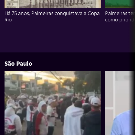
Há 75 anos, Palmeiras conquistava a Copa
Palmeiras te
Rio
como priori
São Paulo