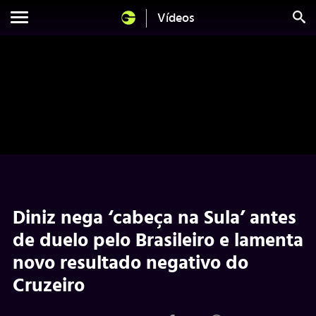
Vídeos
Diniz nega ‘cabeça na Sula’ antes
de duelo pelo Brasileiro e lamenta
novo resultado negativo do
Cruzeiro