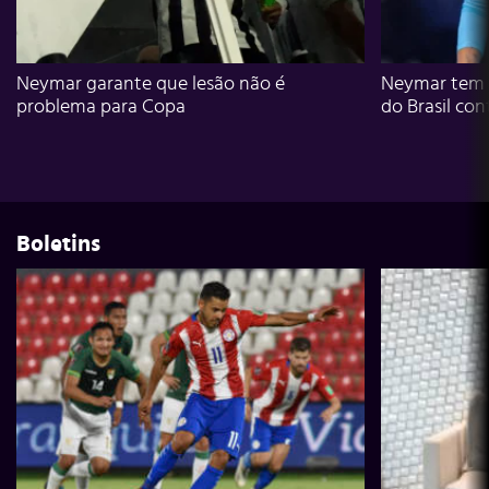
Neymar garante que lesão não é
Neymar tem g
problema para Copa
do Brasil con
Boletins