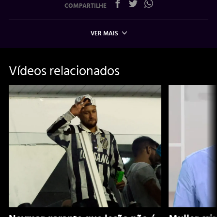
COMPARTILHE
VER MAIS
Vídeos relacionados