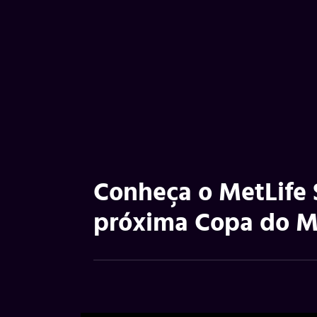
Conheça o MetLife 
próxima Copa do M