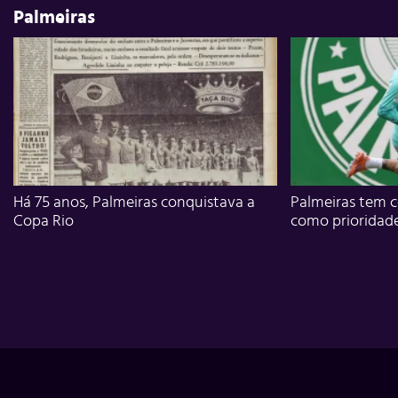
Palmeiras
Há 75 anos, Palmeiras conquistava a
Palmeiras tem c
Copa Rio
como prioridad