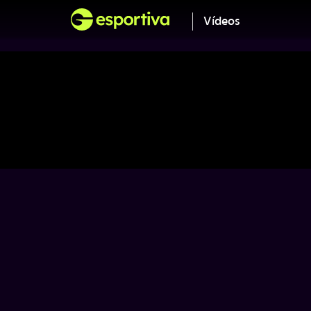
Vídeos