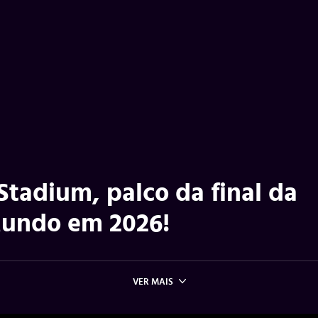
Stadium, palco da final da
undo em 2026!
VER MAIS