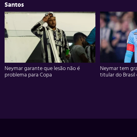
Santos
Neymar garante que lesão não é
Neymar tem gra
problema para Copa
titular do Brasil