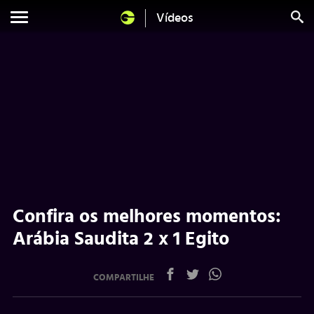
Vídeos
Confira os melhores momentos:
Arábia Saudita 2 x 1 Egito
COMPARTILHE