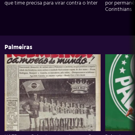
que time precisa para virar contra o Inter
por permanê
Corinthians
Palmeiras