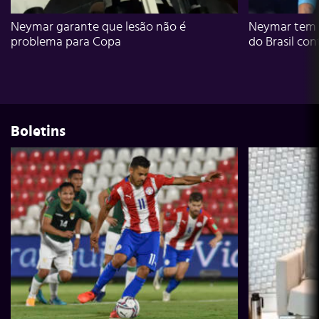
Neymar garante que lesão não é
Neymar tem g
problema para Copa
do Brasil con
Boletins