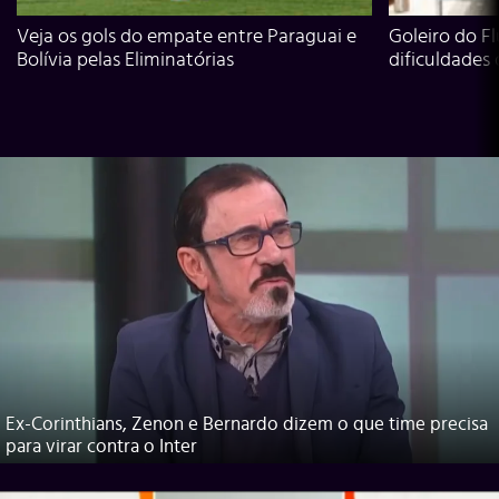
Veja os gols do empate entre Paraguai e
Goleiro do Fl
Bolívia pelas Eliminatórias
dificuldades
Ex-Corinthians, Zenon e Bernardo dizem o que time precisa
para virar contra o Inter