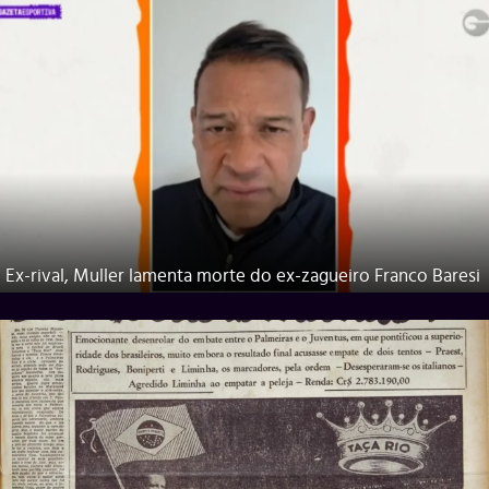
Ex-rival, Muller lamenta morte do ex-zagueiro Franco Baresi