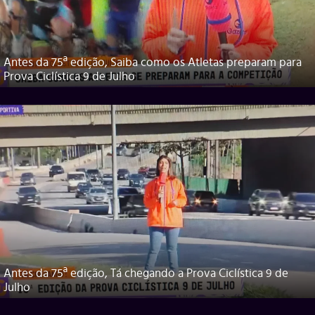
Antes da 75ª edição, Saiba como os Atletas preparam para
Prova Ciclística 9 de Julho
Antes da 75ª edição, Tá chegando a Prova Ciclística 9 de
Julho