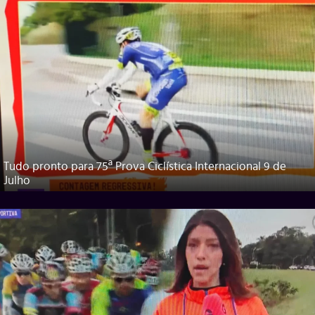
Tudo pronto para 75ª Prova Ciclística Internacional 9 de
Julho