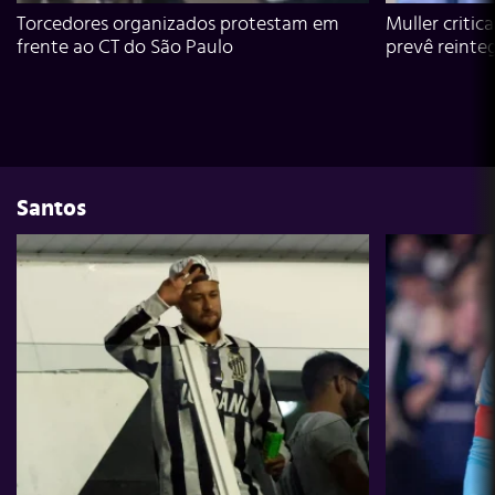
Torcedores organizados protestam em
Muller critic
frente ao CT do São Paulo
prevê reinte
Santos