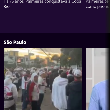
Há 75 anos, Palmeiras conquistava a Copa
Palmeiras te
Rio
como priori
São Paulo