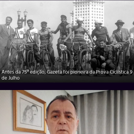
Antes da 75ª edição, Gazeta foi pioneira da Prova Ciclística 9
de Julho