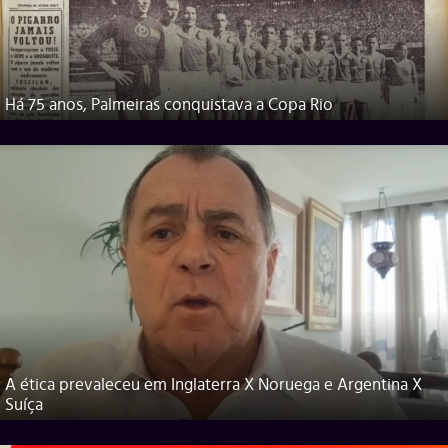
Há 75 anos, Palmeiras conquistava a Copa Rio
A ética prevaleceu em Inglaterra X Noruega e Argentina X
Suíça