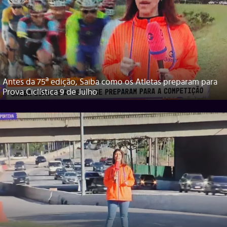
Antes da 75ª edição, Saiba como os Atletas preparam para
Prova Ciclística 9 de Julho