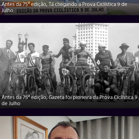
Antes da 75ª edição, Tá chegando a Prova Ciclística 9 de
Julho
Antes da 75ª edição, Gazeta foi pioneira da Prova Ciclística 9
de Julho