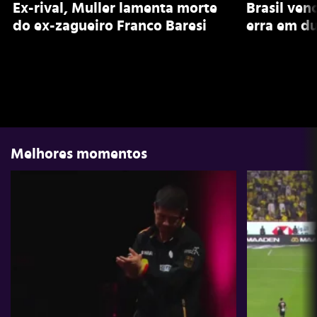
Ex-rival, Muller lamenta morte
Brasil ven
do ex-zagueiro Franco Baresi
erra em du
Melhores momentos