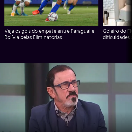
Veja os gols do empate entre Paraguai e
Goleiro do Fl
Bolívia pelas Eliminatórias
dificuldades