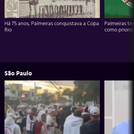
Há 75 anos, Palmeiras conquistava a Copa
Palmeiras te
Rio
como priori
São Paulo