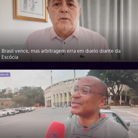
Brasil vence, mas arbitragem erra em duelo diante da
Escócia