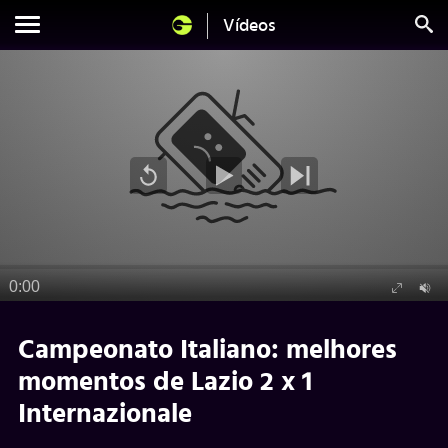
Vídeos
Campeonato Italiano: melhores
momentos de Lazio 2 x 1
Internazionale