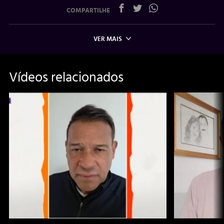
COMPARTILHE
VER MAIS
Vídeos relacionados