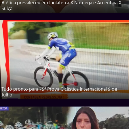
A ética prevaleceu em Inglaterra X Noruega e Argentina X
Suíça
Tudo pronto para 75ª Prova Ciclística Internacional 9 de
Julho