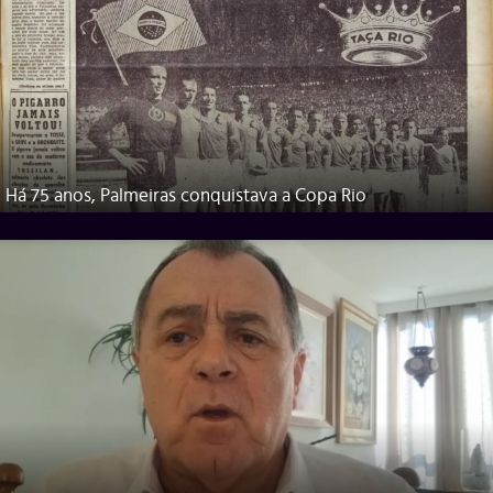
Há 75 anos, Palmeiras conquistava a Copa Rio