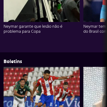
Neymar garante que lesão não é
Neymar tem g
problema para Copa
do Brasil con
Boletins