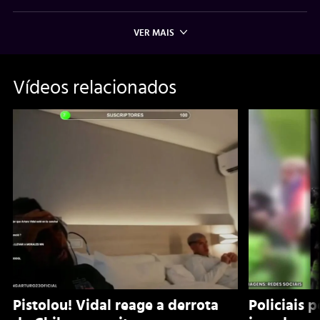
VER MAIS
Vídeos relacionados
Pistolou! Vidal reage a derrota
Policiais