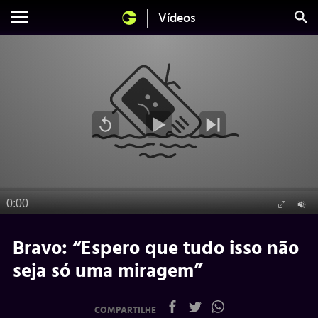
Vídeos
Bravo: “Espero que tudo isso não
seja só uma miragem”
COMPARTILHE