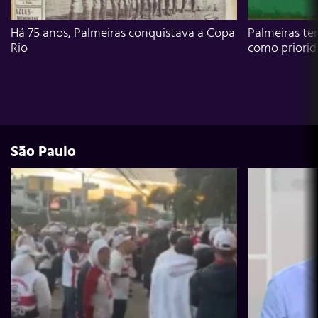
Há 75 anos, Palmeiras conquistava a Copa
Palmeiras te
Rio
como priori
São Paulo