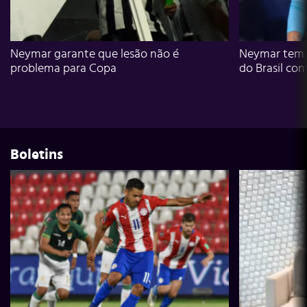
Neymar garante que lesão não é
Neymar tem g
problema para Copa
do Brasil con
Boletins