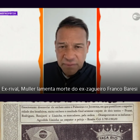
Ex-rival, Muller lamenta morte do ex-zagueiro Franco Baresi