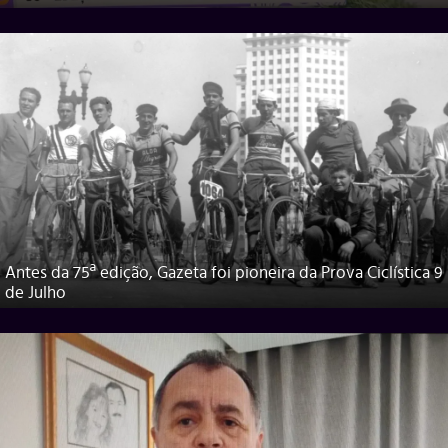
Antes da 75ª edição, Gazeta foi pioneira da Prova Ciclística 9
de Julho