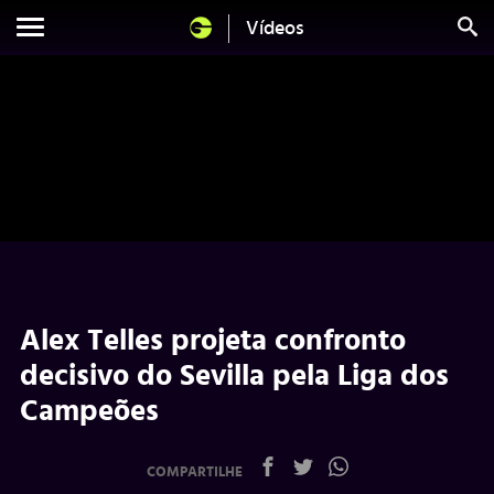
Vídeos
Alex Telles projeta confronto
decisivo do Sevilla pela Liga dos
Campeões
COMPARTILHE