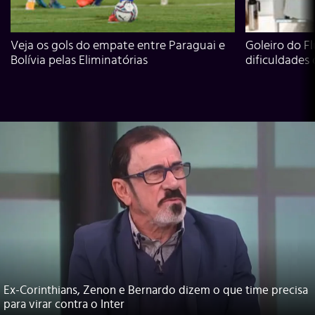
Veja os gols do empate entre Paraguai e
Goleiro do Fl
Bolívia pelas Eliminatórias
dificuldades
Ex-Corinthians, Zenon e Bernardo dizem o que time precisa
para virar contra o Inter