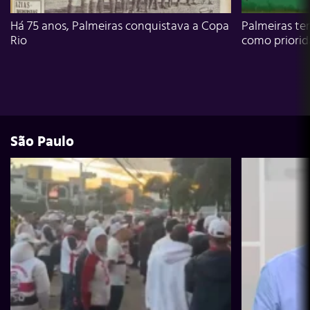
Há 75 anos, Palmeiras conquistava a Copa
Palmeiras te
Rio
como priori
São Paulo