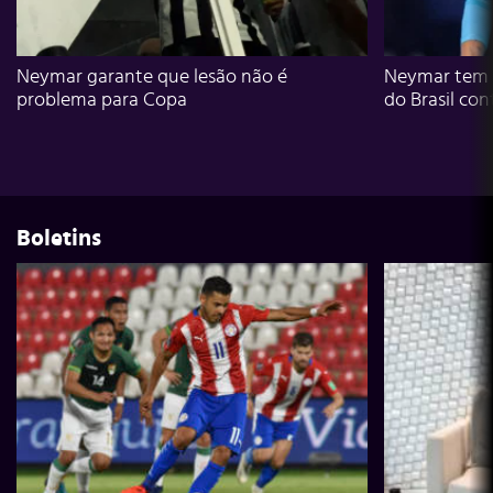
Neymar garante que lesão não é
Neymar tem g
problema para Copa
do Brasil con
Boletins