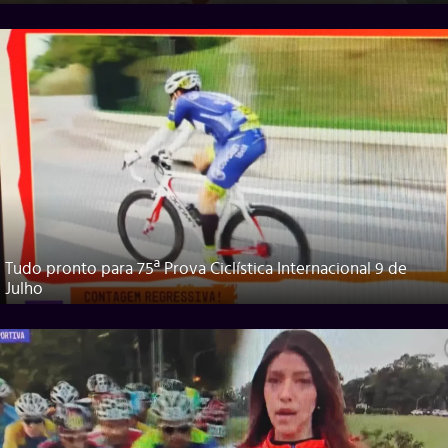
Tudo pronto para 75ª Prova Ciclística Internacional 9 de
Julho