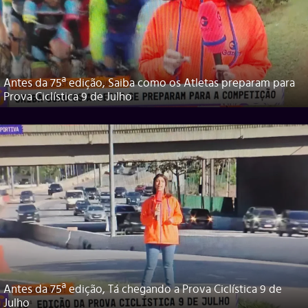
Antes da 75ª edição, Saiba como os Atletas preparam para
Prova Ciclística 9 de Julho
Antes da 75ª edição, Tá chegando a Prova Ciclística 9 de
Julho