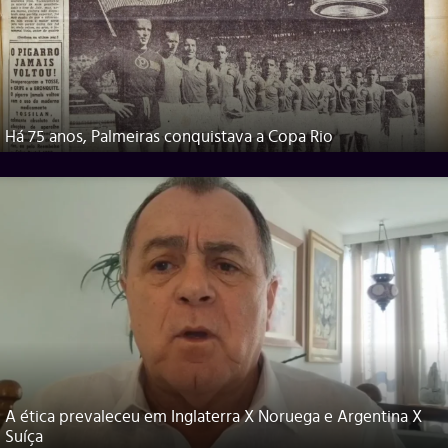
Há 75 anos, Palmeiras conquistava a Copa Rio
A ética prevaleceu em Inglaterra X Noruega e Argentina X
Suíça