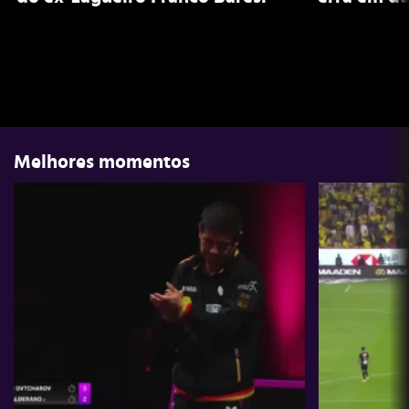
Melhores momentos