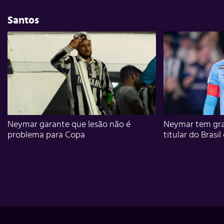
Santos
Neymar garante que lesão não é
Neymar tem gra
problema para Copa
titular do Brasil