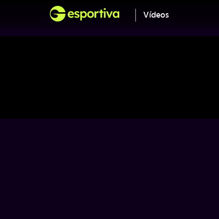
Vídeos