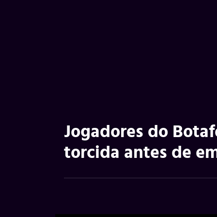
Jogadores do Botaf
torcida antes de e