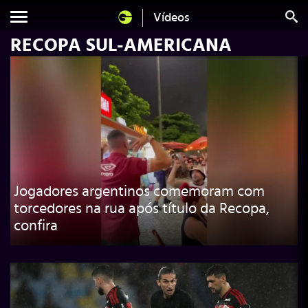
Vídeos
RECOPA SUL-AMERICANA
Jogadores argentinos comemoram com
torcedores na rua após título da Recopa,
confira