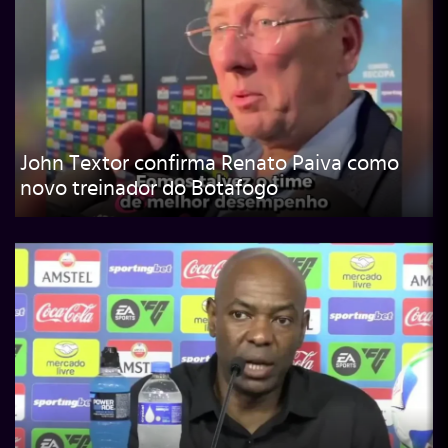
John Textor confirma Renato Paiva como
novo treinador do Botafogo