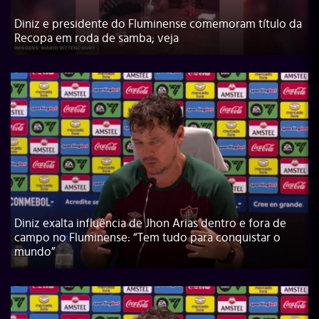
Diniz e presidente do Fluminense comemoram título da
Recopa em roda de samba; veja
Diniz exalta influência de Jhon Arias dentro e fora de
campo no Fluminense: “Tem tudo para conquistar o
mundo”