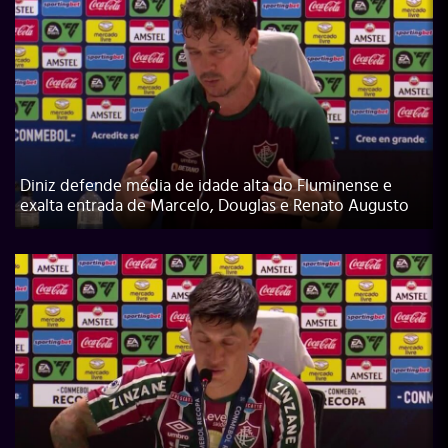
Diniz defende média de idade alta do Fluminense e
exalta entrada de Marcelo, Douglas e Renato Augusto