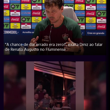
“A chance de dar errado era zero!”, exalta Diniz ao falar
de Renato Augusto no Fluminense