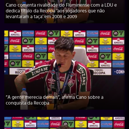
Cano comenta rivalidade do Fluminense com a LDU e
dedica título da Recopa ‘aos jogadores que não
levantaram a taça’ em 2008 e 2009
“A gente merecia demais”, afirma Cano sobre a
conquista da Recopa