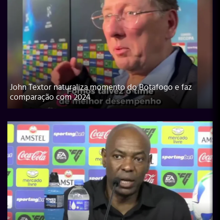
John Textor naturaliza momento do Botafogo e faz
comparação com 2024