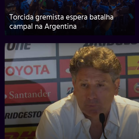
Torcida gremista espera batalha
campal na Argentina