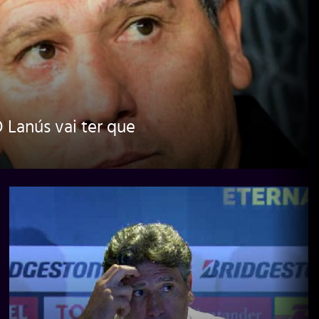
 Lanús vai ter que