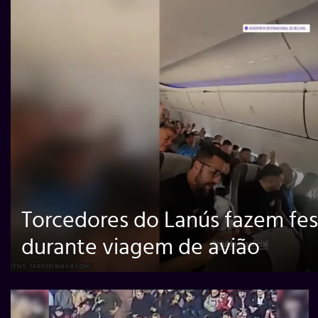
Torcedores do Lanús fazem fe
durante viagem de avião