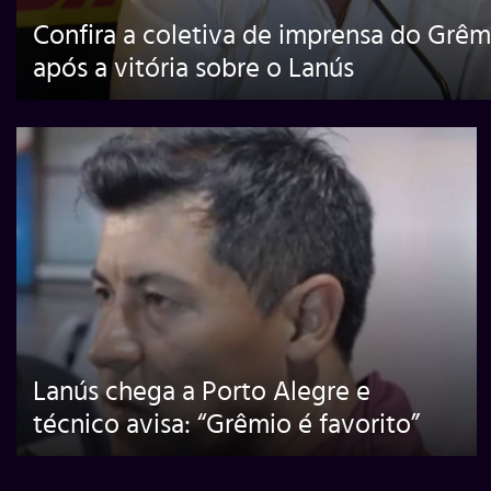
Confira a coletiva de imprensa do Grêm
após a vitória sobre o Lanús
Lanús chega a Porto Alegre e
técnico avisa: “Grêmio é favorito”