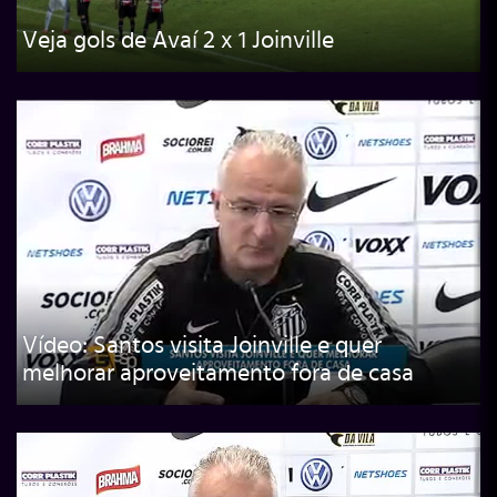
Veja gols de Avaí 2 x 1 Joinville
Vídeo: Santos visita Joinville e quer
melhorar aproveitamento fora de casa