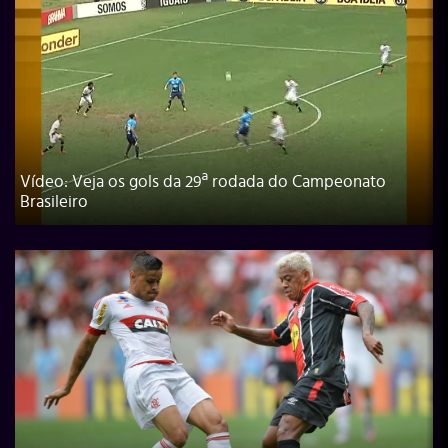
Vídeo: Veja os gols da 29ª rodada do Campeonato
Brasileiro