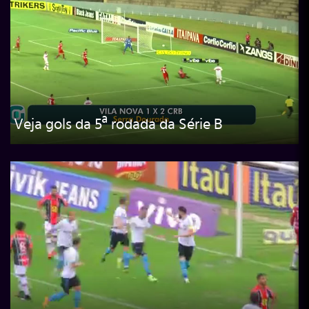
Veja gols da 5ª rodada da Série B