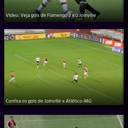
Vídeo: Veja gols de Flamengo 2 x 0 Joinville
Confira os gols de Joinville x Atlético-MG