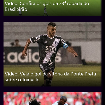
Vídeo: Confira os gols da 33ª rodada do
Brasileirão
Vídeo: Veja o gol da vitória da Ponte Preta
sobre o Joinville