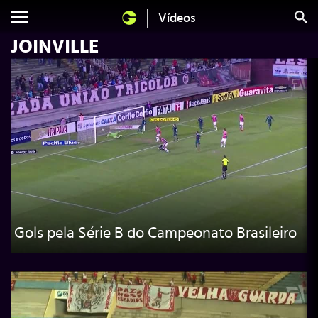
Vídeos
JOINVILLE
Gols pela Série B do Campeonato Brasileiro