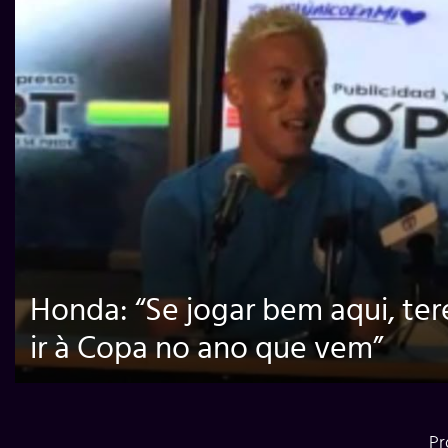
Honda: “Se jogar bem aqui, ter
ir à Copa no ano que vem”
Pr