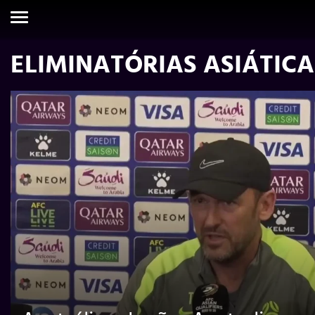
ELIMINATÓRIAS ASIÁTICA