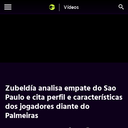
Vídeos
Zubeldía analisa empate do Sao
Paulo e cita perfil e características
dos jogadores diante do
Palmeiras