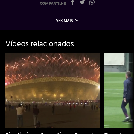
COMPARTILHE
VER MAIS
Vídeos relacionados