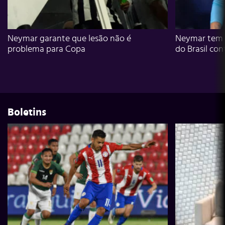
Neymar garante que lesão não é
Neymar tem g
problema para Copa
do Brasil con
Boletins