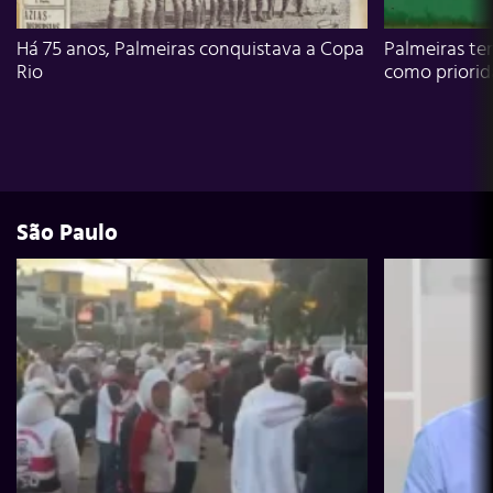
Há 75 anos, Palmeiras conquistava a Copa
Palmeiras te
Rio
como priori
São Paulo