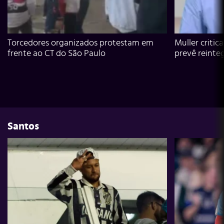
Torcedores organizados protestam em
Muller critic
frente ao CT do São Paulo
prevê reinte
Santos