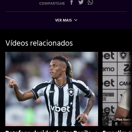
COMPARTILHE
VER MAIS
Vídeos relacionados