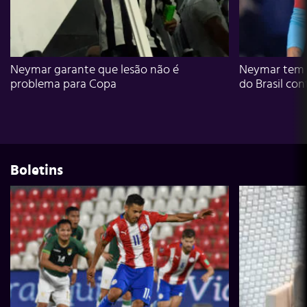
Neymar garante que lesão não é
Neymar tem g
problema para Copa
do Brasil con
Boletins