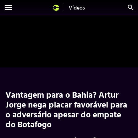
Vídeos
Vantagem para o Bahia? Artur
Jorge nega placar favorável para
o adversário apesar do empate
do Botafogo