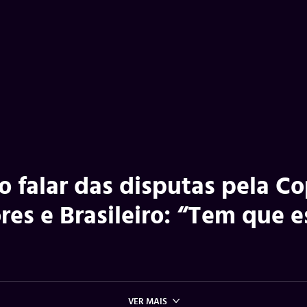
o falar das disputas pela C
res e Brasileiro: “Tem que e
VER MAIS