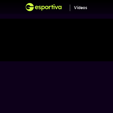
Vídeos