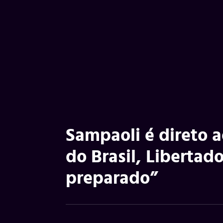
Sampaoli é direto a
do Brasil, Libertado
preparado”