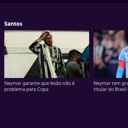
Santos
Neymar garante que lesão não é
Neymar tem gra
problema para Copa
titular do Brasil