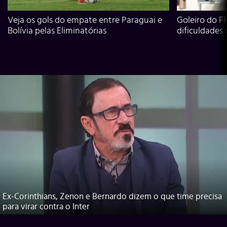
Veja os gols do empate entre Paraguai e
Goleiro do Fl
Bolívia pelas Eliminatórias
dificuldades
Ex-Corinthians, Zenon e Bernardo dizem o que time precisa
para virar contra o Inter