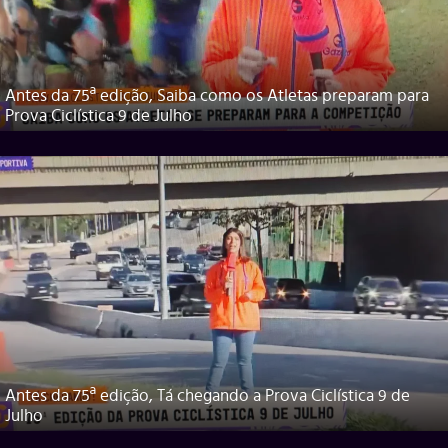
Antes da 75ª edição, Saiba como os Atletas preparam para
Prova Ciclística 9 de Julho
Antes da 75ª edição, Tá chegando a Prova Ciclística 9 de
Julho