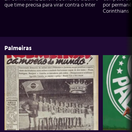
que time precisa para virar contra o Inter
por permanê
Corinthians
Palmeiras