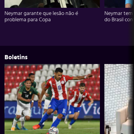
Neymar garante que lesão não é
Neymar tem g
problema para Copa
do Brasil con
Boletins