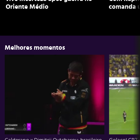
Oriente Médio
comanda ú
Melhores momentos