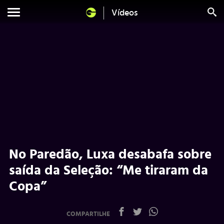
Vídeos
No Paredão, Luxa desabafa sobre
saída da Seleção: “Me tiraram da
Copa”
COMPARTILHE