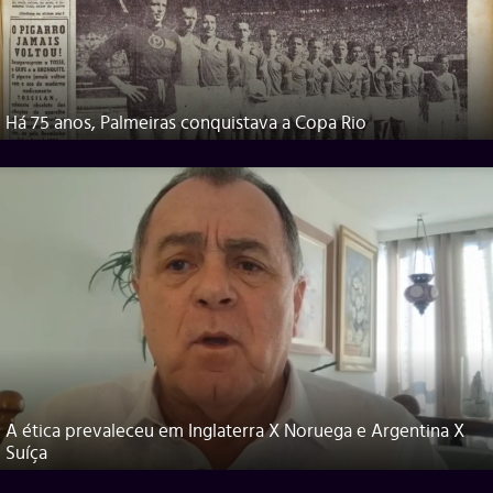
Há 75 anos, Palmeiras conquistava a Copa Rio
A ética prevaleceu em Inglaterra X Noruega e Argentina X
Suíça