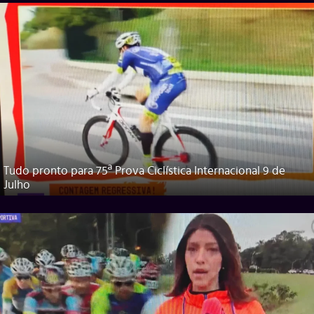
Tudo pronto para 75ª Prova Ciclística Internacional 9 de
Julho