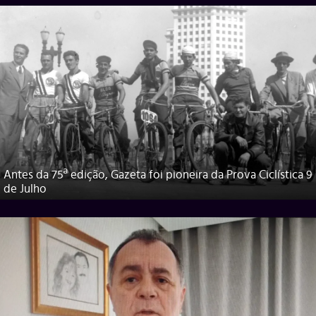
Antes da 75ª edição, Gazeta foi pioneira da Prova Ciclística 9
de Julho