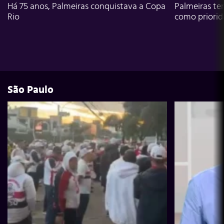
Há 75 anos, Palmeiras conquistava a Copa
Palmeiras te
Rio
como priori
São Paulo