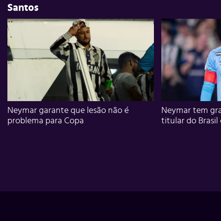
Santos
Neymar garante que lesão não é
Neymar tem gra
problema para Copa
titular do Brasil