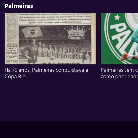
Palmeiras
Há 75 anos, Palmeiras conquistava a
Palmeiras tem c
Copa Rio
como prioridad