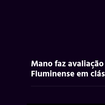
Mano faz avaliação
Fluminense em clás