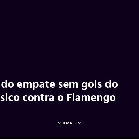
 do empate sem gols do
sico contra o Flamengo
VER MAIS