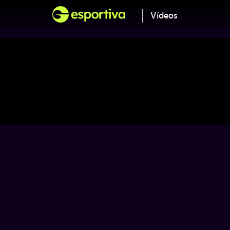
Vídeos