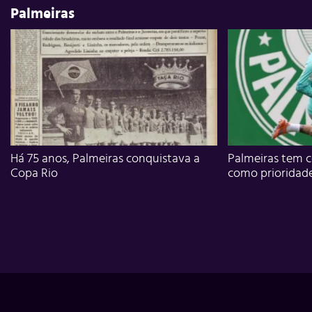
Palmeiras
Há 75 anos, Palmeiras conquistava a
Palmeiras tem c
Copa Rio
como prioridad