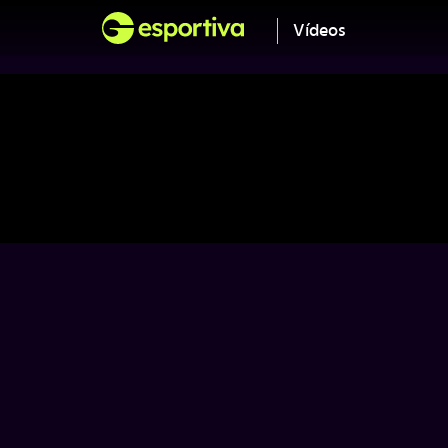
Vídeos