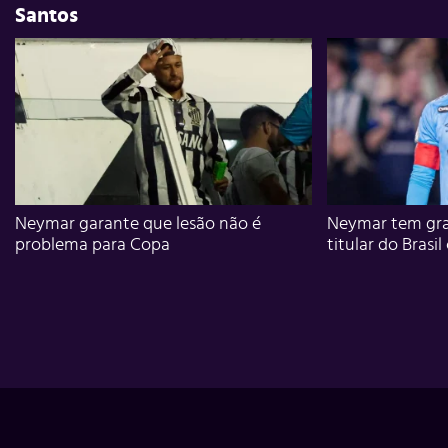
Santos
Neymar garante que lesão não é
Neymar tem gra
problema para Copa
titular do Brasil