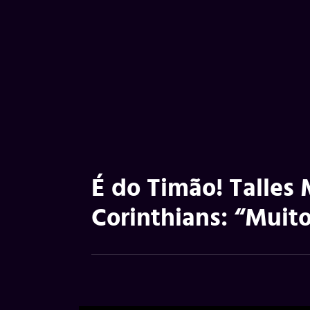
É do Timão! Talles
Corinthians: “Muito